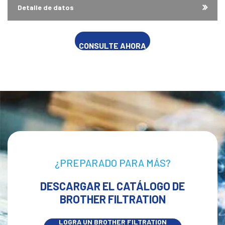
Detalle de datos
CONSULTE AHORA
¿PREPARADO PARA MÁS?
DESCARGAR EL CATÁLOGO DE
BROTHER FILTRATION
LOGRA UN BROTHER FILTRATION