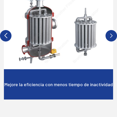
Mejore la eficiencia con menos tiempo de inactividad