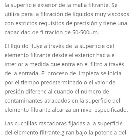
la superficie exterior de la malla filtrante. Se
utiliza para la filtración de líquidos muy viscosos
con estrictos requisitos de precisión y tiene una
capacidad de filtración de 50-500um.
El líquido fluye a través de la superficie del
elemento filtrante desde el exterior hacia el
interior a medida que entra en el filtro a través
de la entrada. El proceso de limpieza se inicia
por el tiempo predeterminado o el valor de
presión diferencial cuando el número de
contaminantes atrapados en la superficie del
elemento filtrante alcanza un nivel especificado.
Las cuchillas rascadoras fijadas a la superficie
del elemento filtrante giran bajo la potencia del