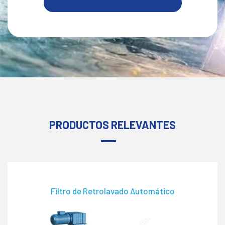
PRODUCTOS RELEVANTES
Filtro de Retrolavado Automático