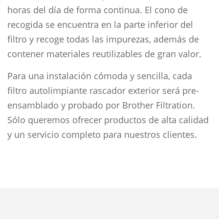
horas del día de forma continua. El cono de
recogida se encuentra en la parte inferior del
filtro y recoge todas las impurezas, además de
contener materiales reutilizables de gran valor.
Para una instalación cómoda y sencilla, cada
filtro autolimpiante rascador exterior será pre-
ensamblado y probado por Brother Filtration.
Sólo queremos ofrecer productos de alta calidad
y un servicio completo para nuestros clientes.