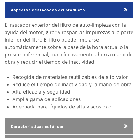
Aspectos destacados del producto
El rascador exterior del filtro de auto-limpieza con la
ayuda del motor, girar y raspar las impurezas a la parte
inferior del filtro El filtro puede limpiarse
automáticamente sobre la base de la hora actual o la
presión diferencial, que efectivamente ahorra mano de
obra y reducir el tiempo de inactividad.
Recogida de materiales reutilizables de alto valor
Reduce el tiempo de inactividad y la mano de obra
Alta eficacia y seguridad
Amplia gama de aplicaciones
Adecuada para líquidos de alta viscosidad
Características estándar