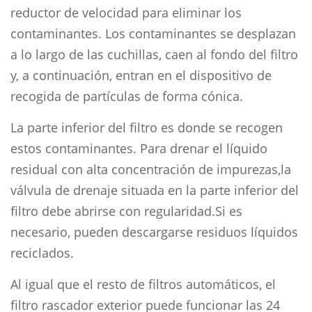
reductor de velocidad para eliminar los
contaminantes. Los contaminantes se desplazan
a lo largo de las cuchillas, caen al fondo del filtro
y, a continuación, entran en el dispositivo de
recogida de partículas de forma cónica.
La parte inferior del filtro es donde se recogen
estos contaminantes. Para drenar el líquido
residual con alta concentración de impurezas,la
válvula de drenaje situada en la parte inferior del
filtro debe abrirse con regularidad.Si es
necesario, pueden descargarse residuos líquidos
reciclados.
Al igual que el resto de filtros automáticos, el
filtro rascador exterior puede funcionar las 24