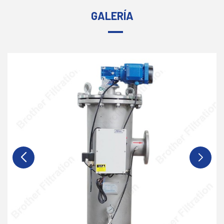
GALERÍA