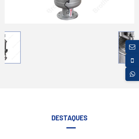
DESTAQUES