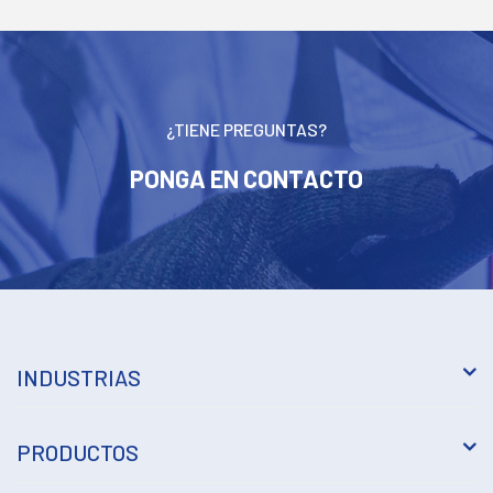
¿TIENE PREGUNTAS?
PONGA EN CONTACTO
INDUSTRIAS
PRODUCTOS