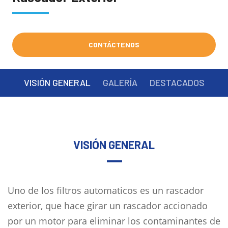
CONTÁCTENOS
VISIÓN GENERAL
GALERÍA
DESTACADOS
VISIÓN GENERAL
Uno de los filtros automaticos es un rascador
exterior, que hace girar un rascador accionado
por un motor para eliminar los contaminantes de