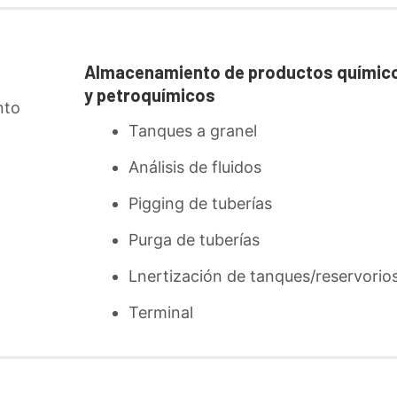
Almacenamiento de productos químic
y petroquímicos
nto
Tanques a granel
Análisis de fluidos
Pigging de tuberías
Purga de tuberías
Lnertización de tanques/reservorio
Terminal