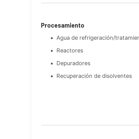
Procesamiento
Agua de refrigeración/tratamie
Reactores
Depuradores
Recuperación de disolventes