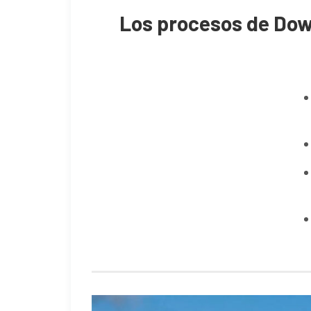
Los procesos de Dow