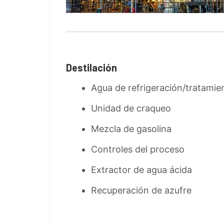
Destilación
Agua de refrigeración/tratamie
Unidad de craqueo
Mezcla de gasolina
Controles del proceso
Extractor de agua ácida
Recuperación de azufre