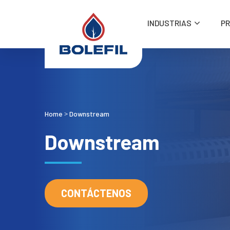
INDUSTRIAS
P
Home
Downstream
>
Downstream
CONTÁCTENOS