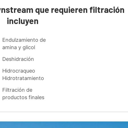
nstream que requieren filtración
incluyen
Endulzamiento de
amina y glicol
Deshidración
Hidrocraqueo
Hidrotratamiento
Filtración de
productos finales