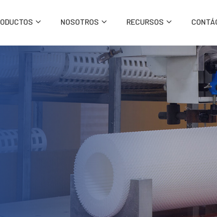
RODUCTOS
NOSOTROS
RECURSOS
CONTÁ