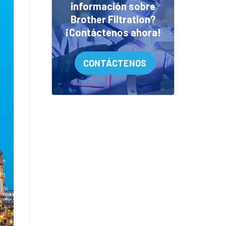
información sobre
Brother Filtration?
¡Contáctenos ahora!
CONTÁCTENOS