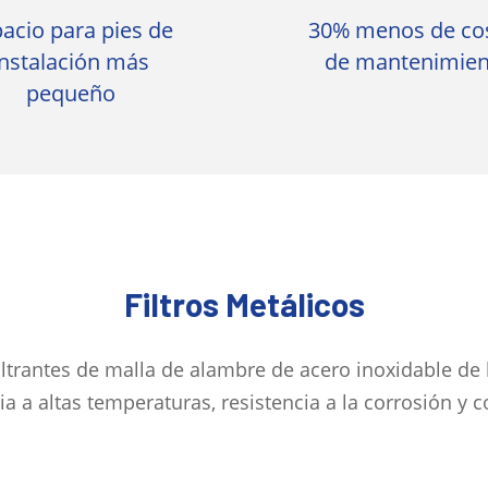
acio para pies de
30% menos de co
instalación más
de mantenimien
pequeño
Filtros Metálicos
iltrantes de malla de alambre de acero inoxidable de
ia a altas temperaturas, resistencia a la corrosión y c