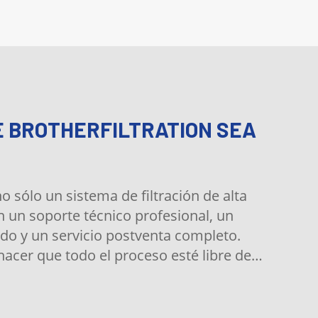
E BROTHERFILTRATION SEA
 sólo un sistema de filtración de alta
n un soporte técnico profesional, un
do y un servicio postventa completo.
hacer que todo el proceso esté libre de
 nuestros clientes.