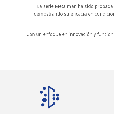
La serie Metalman ha sido probada 
demostrando su eficacia en condicion
Con un enfoque en innovación y funciona