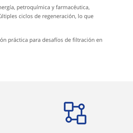
ergía, petroquímica y farmacéutica,
tiples ciclos de regeneración, lo que
 práctica para desafíos de filtración en