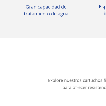
Esp
Gran capacidad de
tratamiento de agua
Explore nuestros cartuchos f
para ofrecer resistenc