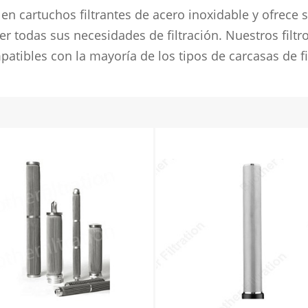
 en cartuchos filtrantes de acero inoxidable y ofrece 
er todas sus necesidades de filtración. Nuestros filtr
mpatibles con la mayoría de los tipos de carcasas de f