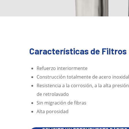
Características de Filtros
Refuerzo interiormente
Construcción totalmente de acero inoxidab
Resistencia a la corrosión, a la alta presi
de retrolavado
Sin migración de fibras
Alta porosidad