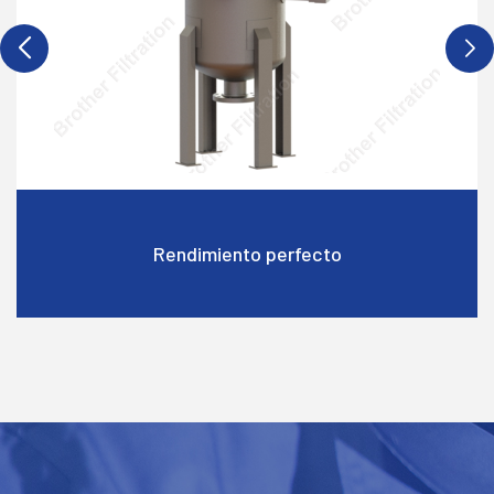
Rendimiento perfecto