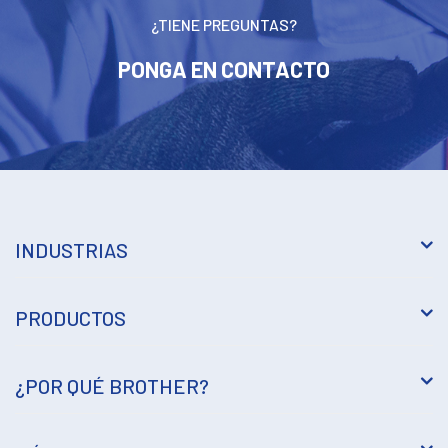
¿TIENE PREGUNTAS?
PONGA EN CONTACTO
INDUSTRIAS
PRODUCTOS
¿POR QUÉ BROTHER?