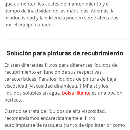
que aumenten los costes de mantenimiento y el
tiempo de inactividad de las máquinas. Además, la
productividad y la eficiencia pueden verse afectadas
por el equipo dañado
Solución para pinturas de recubrimiento
Existen diferentes filtros para diferentes líquidos de
recubrimiento en función de sus respectivas
características. Para los líquidos de pintura de baja
viscosidad (viscosidad dinámica ≤ 1 MPa.s) y los
líquidos solubles en agua,
bolsa filtante
es una opción
perfecta.
Cuando se trata de líquidos de alta viscosidad,
recomendamos encarecidamente el filtro
autolimpiante de rasqueta (tanto de tipo interior como