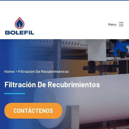
Menu
Home
Filtración De Recubrimientos
>
Filtración De Recubrimientos
CONTÁCTENOS