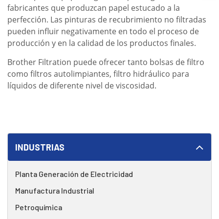
fabricantes que produzcan papel estucado a la
perfección. Las pinturas de recubrimiento no filtradas
pueden influir negativamente en todo el proceso de
producción y en la calidad de los productos finales.
Brother Filtration puede ofrecer tanto bolsas de filtro
como filtros autolimpiantes, filtro hidráulico para
líquidos de diferente nivel de viscosidad.
INDUSTRIAS
Planta Generación de Electricidad
Manufactura Industrial
Petroquímica