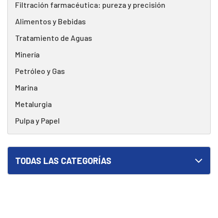
Filtración farmacéutica: pureza y precisión
Alimentos y Bebidas
Tratamiento de Aguas
Minería
Petróleo y Gas
Marina
Metalurgia
Pulpa y Papel
TODAS LAS CATEGORÍAS