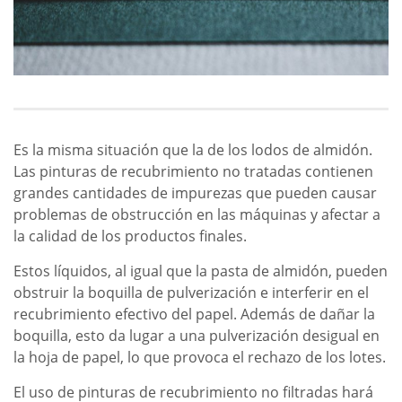
Es la misma situación que la de los lodos de almidón.
Las pinturas de recubrimiento no tratadas contienen
grandes cantidades de impurezas que pueden causar
problemas de obstrucción en las máquinas y afectar a
la calidad de los productos finales.
Estos líquidos, al igual que la pasta de almidón, pueden
obstruir la boquilla de pulverización e interferir en el
recubrimiento efectivo del papel. Además de dañar la
boquilla, esto da lugar a una pulverización desigual en
la hoja de papel, lo que provoca el rechazo de los lotes.
El uso de pinturas de recubrimiento no filtradas hará