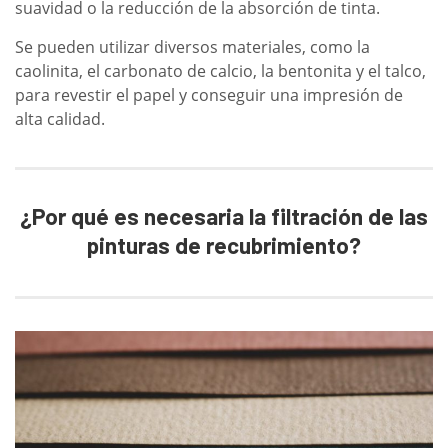
suavidad o la reducción de la absorción de tinta.
Se pueden utilizar diversos materiales, como la
caolinita, el carbonato de calcio, la bentonita y el talco,
para revestir el papel y conseguir una impresión de
alta calidad.
¿Por qué es necesaria la filtración de las
pinturas de recubrimiento?