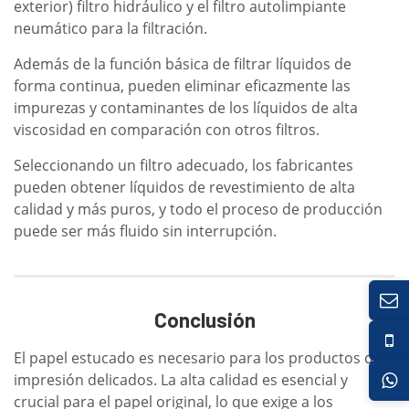
exterior) filtro hidráulico y el filtro autolimpiante
neumático para la filtración.
Además de la función básica de filtrar líquidos de
forma continua, pueden eliminar eficazmente las
impurezas y contaminantes de los líquidos de alta
viscosidad en comparación con otros filtros.
Seleccionando un filtro adecuado, los fabricantes
pueden obtener líquidos de revestimiento de alta
calidad y más puros, y todo el proceso de producción
puede ser más fluido sin interrupción.
Conclusión
El papel estucado es necesario para los productos de
impresión delicados. La alta calidad es esencial y
crucial para el papel original, lo que exige a los