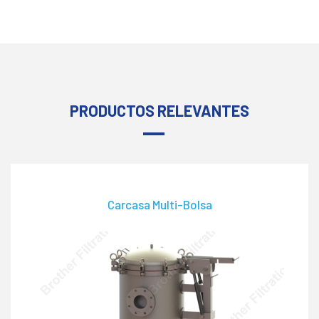
PRODUCTOS RELEVANTES
Carcasa Multi-Bolsa