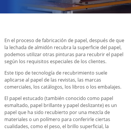
En el proceso de fabricación de papel, después de que
la lechada de almidón recubra la superficie del papel,
podemos utilizar otras pinturas para recubrir el papel
según los requisitos especiales de los clientes.
Este tipo de tecnología de recubrimiento suele
aplicarse al papel de las revistas, las marcas
comerciales, los catálogos, los libros o los embalajes.
El papel estucado (también conocido como papel
esmaltado, papel brillante y papel deslizante) es un
papel que ha sido recubierto por una mezcla de
materiales o un polímero para conferirle ciertas
cualidades, como el peso, el brillo superficial, la