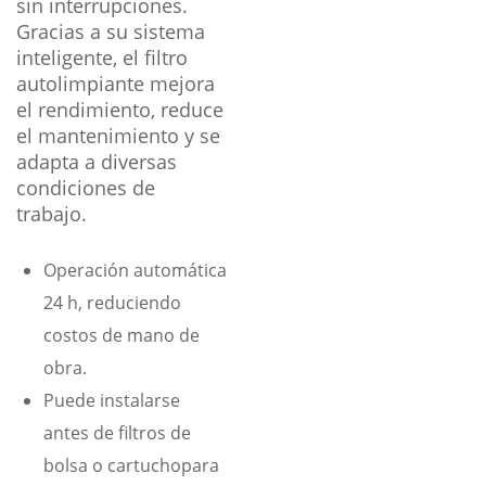
sin interrupciones.
Gracias a su sistema
inteligente, el filtro
autolimpiante mejora
el rendimiento, reduce
el mantenimiento y se
adapta a diversas
condiciones de
trabajo.
Operación automática
24 h, reduciendo
costos de mano de
obra.
Puede instalarse
antes de filtros de
bolsa o cartuchopara