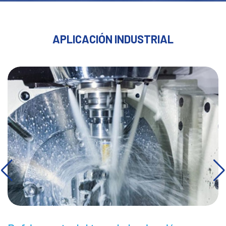
APLICACIÓN INDUSTRIAL