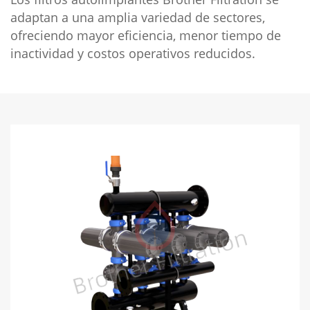
adaptan a una amplia variedad de sectores,
ofreciendo mayor eficiencia, menor tiempo de
inactividad y costos operativos reducidos.