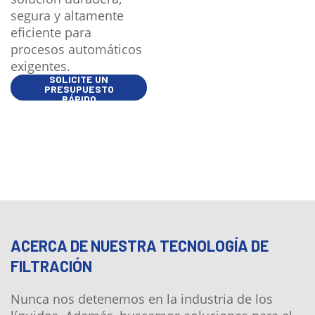
segura y altamente
eficiente para
procesos automáticos
exigentes.
SOLICITE UN
PRESUPUESTO
RÁPIDO
ACERCA DE NUESTRA TECNOLOGÍA DE
FILTRACIÓN
Nunca nos detenemos en la industria de los