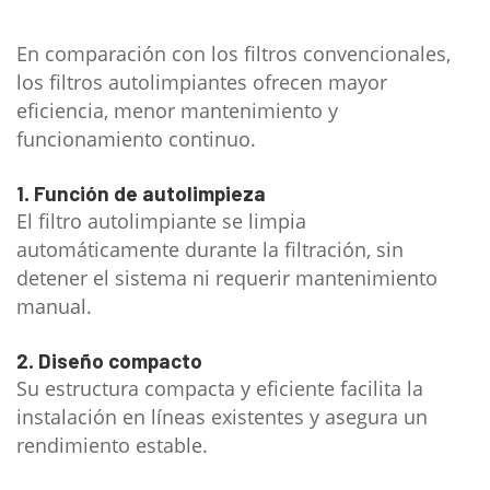
En comparación con los filtros convencionales,
los filtros autolimpiantes ofrecen mayor
eficiencia, menor mantenimiento y
funcionamiento continuo.
1. Función de autolimpieza
El filtro autolimpiante se limpia
automáticamente durante la filtración, sin
detener el sistema ni requerir mantenimiento
manual.
2. Diseño compacto
Su estructura compacta y eficiente facilita la
instalación en líneas existentes y asegura un
rendimiento estable.