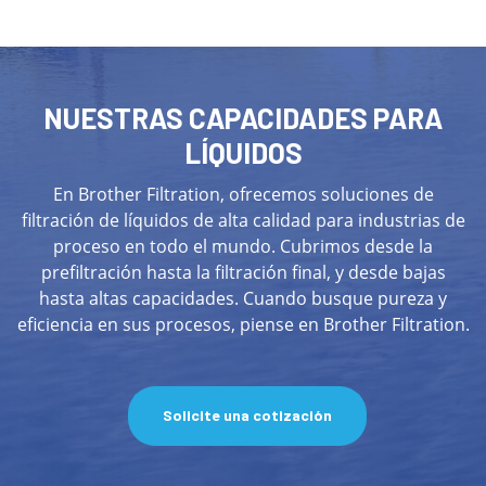
NUESTRAS CAPACIDADES PARA
LÍQUIDOS
En Brother Filtration, ofrecemos soluciones de
filtración de líquidos de alta calidad para industrias de
proceso en todo el mundo. Cubrimos desde la
prefiltración hasta la filtración final, y desde bajas
hasta altas capacidades. Cuando busque pureza y
eficiencia en sus procesos, piense en Brother Filtration.
Solicite una cotización