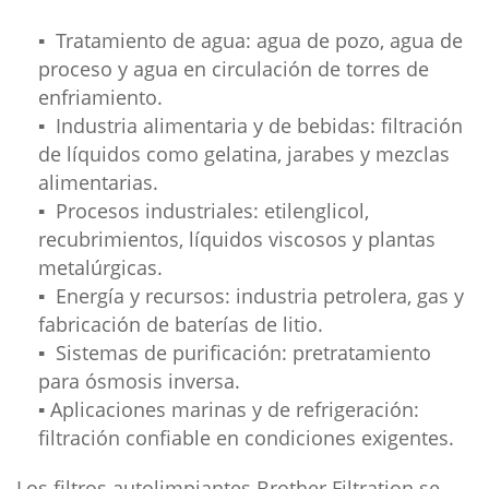
▪ Tratamiento de agua: agua de pozo, agua de
proceso y agua en circulación de torres de
enfriamiento.
▪ Industria alimentaria y de bebidas: filtración
de líquidos como gelatina, jarabes y mezclas
alimentarias.
▪ Procesos industriales: etilenglicol,
recubrimientos, líquidos viscosos y plantas
metalúrgicas.
▪ Energía y recursos: industria petrolera, gas y
fabricación de baterías de litio.
▪ Sistemas de purificación: pretratamiento
para ósmosis inversa.
▪ Aplicaciones marinas y de refrigeración:
filtración confiable en condiciones exigentes.
Los filtros autolimpiantes Brother Filtration se