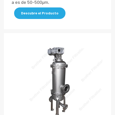
a es de 50-500μm.
Descubre el Producto