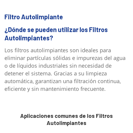
Filtro Autolimpiante
¿Dónde se pueden utilizar los Filtros
Autolimpiantes?
Los filtros autolimpiantes son ideales para
eliminar partículas sólidas e impurezas del agua
o de líquidos industriales sin necesidad de
detener el sistema. Gracias a su limpieza
automática, garantizan una filtración continua,
eficiente y sin mantenimiento frecuente.
Aplicaciones comunes de los Filtros
Autolimpiantes