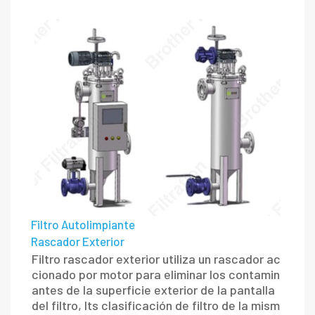
Filtro Autolimpiante
Rascador Exterior
Filtro rascador exterior utiliza un rascador ac
cionado por motor para eliminar los contamin
antes de la superficie exterior de la pantalla
del filtro, lts clasificación de filtro de la mism