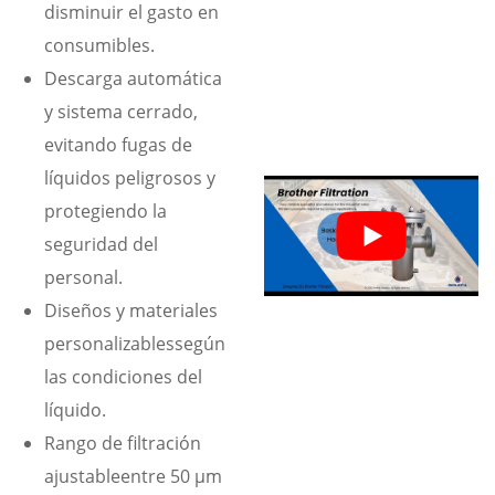
disminuir el gasto en
consumibles.
Descarga automática
y sistema cerrado,
evitando fugas de
líquidos peligrosos y
protegiendo la
seguridad del
personal.
Diseños y materiales
personalizablessegún
las condiciones del
líquido.
Rango de filtración
ajustableentre 50 μm