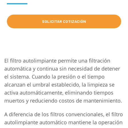
SOLICITAR COTIZACIÓN
El filtro autolimpiante permite una filtración
automática y continua sin necesidad de detener
el sistema. Cuando la presión o el tiempo
alcanzan el umbral establecido, la limpieza se
activa automáticamente, eliminando tiempos
muertos y reduciendo costos de mantenimiento.
A diferencia de los filtros convencionales, el filtro
autolimpiante automático mantiene la operación