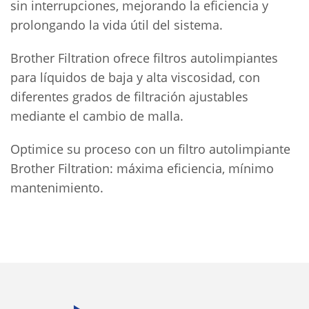
sin interrupciones, mejorando la eficiencia y
prolongando la vida útil del sistema.
Brother Filtration ofrece filtros autolimpiantes
para líquidos de baja y alta viscosidad, con
diferentes grados de filtración ajustables
mediante el cambio de malla.
Optimice su proceso con un filtro autolimpiante
Brother Filtration: máxima eficiencia, mínimo
mantenimiento.