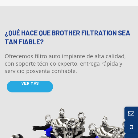
¿QUÉ HACE QUE BROTHER FILTRATION SEA
TAN FIABLE?
Ofrecemos filtro autolimpiante de alta calidad,
con soporte técnico experto, entrega rápida y
servicio posventa confiable.
VER MÁS