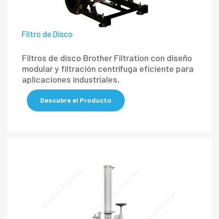
Filtro de Disco
Filtros de disco Brother Filtration con diseño
modular y filtración centrífuga eficiente para
aplicaciones industriales.
Descubre el Producto