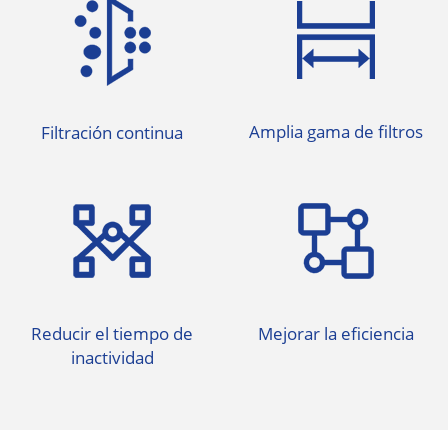
Amplia gama de filtros
Filtración continua
Reducir el tiempo de
Mejorar la eficiencia
inactividad