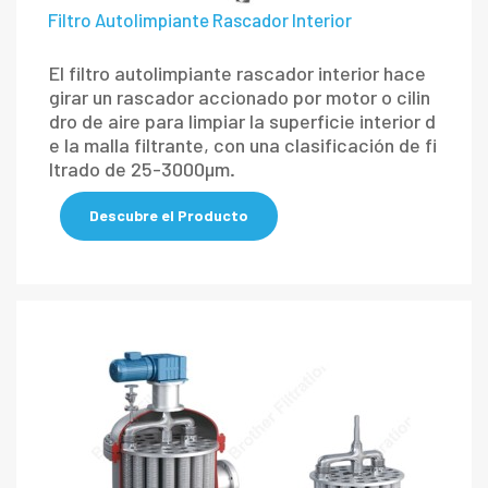
Filtro Autolimpiante Rascador Interior
El filtro autolimpiante rascador interior hace
girar un rascador accionado por motor o cilin
dro de aire para limpiar la superficie interior d
e la malla filtrante, con una clasificación de fi
ltrado de 25-3000μm.
Descubre el Producto