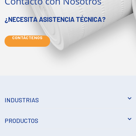
Contacto con Nosotros
¿NECESITA ASISTENCIA TÉCNICA?
CONTÁCTENOS
INDUSTRIAS
PRODUCTOS