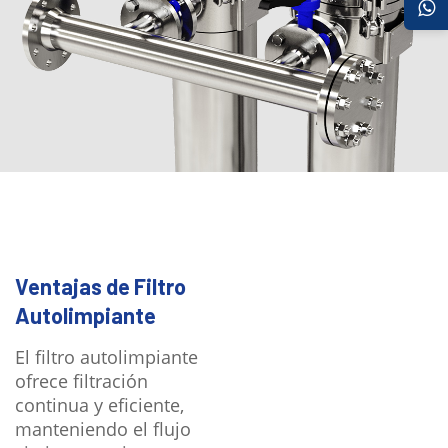
Ventajas de Filtro
Autolimpiante
El filtro autolimpiante
ofrece filtración
continua y eficiente,
manteniendo el flujo