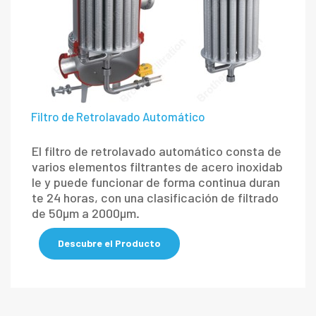
Filtro de Retrolavado Automático
El filtro de retrolavado automático consta de
varios elementos filtrantes de acero inoxidab
le y puede funcionar de forma continua duran
te 24 horas, con una clasificación de filtrado
de 50μm a 2000μm.
Descubre el Producto