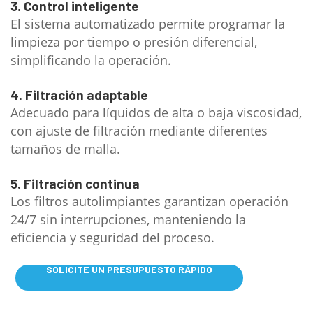
3. Control inteligente
El sistema automatizado permite programar la
limpieza por tiempo o presión diferencial,
simplificando la operación.
4. Filtración adaptable
Adecuado para líquidos de alta o baja viscosidad,
con ajuste de filtración mediante diferentes
tamaños de malla.
5. Filtración continua
Los filtros autolimpiantes garantizan operación
24/7 sin interrupciones, manteniendo la
eficiencia y seguridad del proceso.
SOLICITE UN PRESUPUESTO RÁPIDO