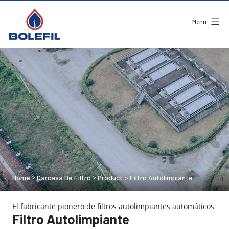
Menu
Home
Carcasa De Filtro
Product
>
Filtro Autolimpiante
>
>
El fabricante pionero de filtros autolimpiantes automáticos
Filtro Autolimpiante