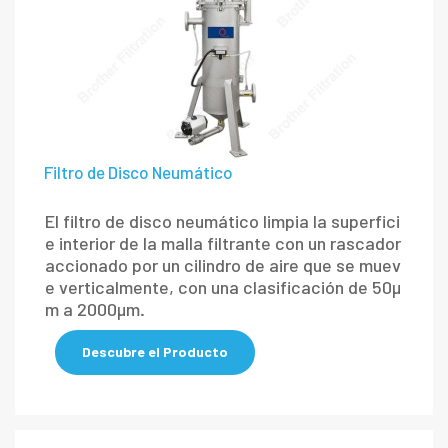
Filtro de Disco Neumático
El filtro de disco neumático limpia la superfici
e interior de la malla filtrante con un rascador
accionado por un cilindro de aire que se muev
e verticalmente, con una clasificación de 50μ
m a 2000μm.
Descubre el Producto