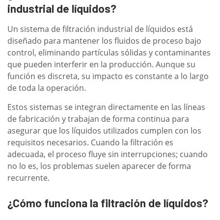
industrial de líquidos?
Un sistema de filtración industrial de líquidos está
diseñado para mantener los fluidos de proceso bajo
control, eliminando partículas sólidas y contaminantes
que pueden interferir en la producción. Aunque su
función es discreta, su impacto es constante a lo largo
de toda la operación.
Estos sistemas se integran directamente en las líneas
de fabricación y trabajan de forma continua para
asegurar que los líquidos utilizados cumplen con los
requisitos necesarios. Cuando la filtración es
adecuada, el proceso fluye sin interrupciones; cuando
no lo es, los problemas suelen aparecer de forma
recurrente.
¿Cómo funciona la filtración de líquidos?