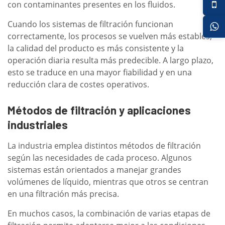
con contaminantes presentes en los fluidos.
Cuando los sistemas de filtración funcionan
correctamente, los procesos se vuelven más estables,
la calidad del producto es más consistente y la
operación diaria resulta más predecible. A largo plazo,
esto se traduce en una mayor fiabilidad y en una
reducción clara de costes operativos.
Métodos de filtración y aplicaciones
industriales
La industria emplea distintos métodos de filtración
según las necesidades de cada proceso. Algunos
sistemas están orientados a manejar grandes
volúmenes de líquido, mientras que otros se centran
en una filtración más precisa.
En muchos casos, la combinación de varias etapas de