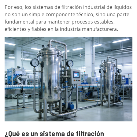
Por eso, los sistemas de filtración industrial de líquidos
no son un simple componente técnico, sino una parte
fundamental para mantener procesos estables,
eficientes y fiables en la industria manufacturera.
¿Qué es un sistema de filtración