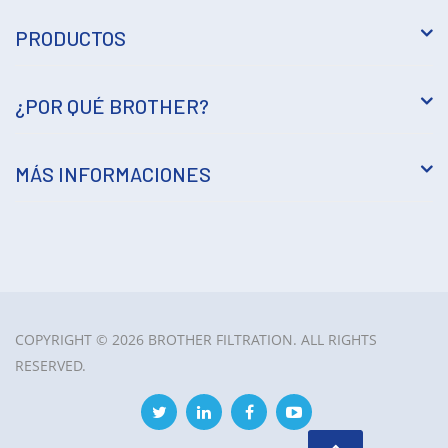
PRODUCTOS
¿POR QUÉ BROTHER?
MÁS INFORMACIONES
COPYRIGHT © 2026 BROTHER FILTRATION. ALL RIGHTS
RESERVED.