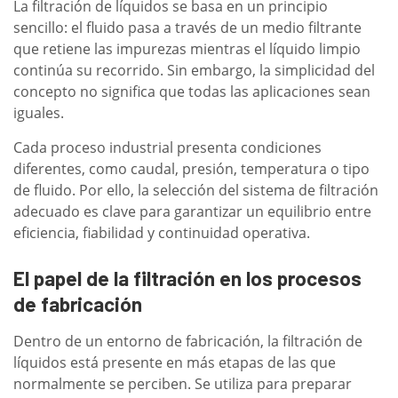
La filtración de líquidos se basa en un principio
sencillo: el fluido pasa a través de un medio filtrante
que retiene las impurezas mientras el líquido limpio
continúa su recorrido. Sin embargo, la simplicidad del
concepto no significa que todas las aplicaciones sean
iguales.
Cada proceso industrial presenta condiciones
diferentes, como caudal, presión, temperatura o tipo
de fluido. Por ello, la selección del sistema de filtración
adecuado es clave para garantizar un equilibrio entre
eficiencia, fiabilidad y continuidad operativa.
El papel de la filtración en los procesos
de fabricación
Dentro de un entorno de fabricación, la filtración de
líquidos está presente en más etapas de las que
normalmente se perciben. Se utiliza para preparar