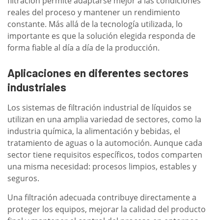
filtración permite adaptarse mejor a las condiciones
reales del proceso y mantener un rendimiento
constante. Más allá de la tecnología utilizada, lo
importante es que la solución elegida responda de
forma fiable al día a día de la producción.
Aplicaciones en diferentes sectores
industriales
Los sistemas de filtración industrial de líquidos se
utilizan en una amplia variedad de sectores, como la
industria química, la alimentación y bebidas, el
tratamiento de aguas o la automoción. Aunque cada
sector tiene requisitos específicos, todos comparten
una misma necesidad: procesos limpios, estables y
seguros.
Una filtración adecuada contribuye directamente a
proteger los equipos, mejorar la calidad del producto