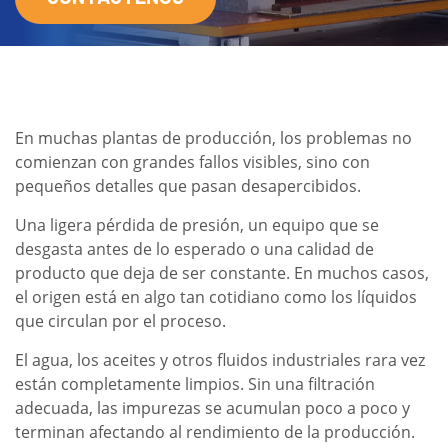
En muchas plantas de producción, los problemas no
comienzan con grandes fallos visibles, sino con
pequeños detalles que pasan desapercibidos.
Una ligera pérdida de presión, un equipo que se
desgasta antes de lo esperado o una calidad de
producto que deja de ser constante. En muchos casos,
el origen está en algo tan cotidiano como los líquidos
que circulan por el proceso.
El agua, los aceites y otros fluidos industriales rara vez
están completamente limpios. Sin una filtración
adecuada, las impurezas se acumulan poco a poco y
terminan afectando al rendimiento de la producción.