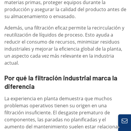
materias primas, proteger equipos durante la
producción y asegurar la calidad del producto antes de
su almacenamiento o envasado.
Además, una filtración eficaz permite la recirculación y
reutilización de líquidos de proceso. Esto ayuda a
reducir el consumo de recursos, minimizar residuos
industriales y mejorar la eficiencia global de la planta,
un aspecto cada vez más relevante en la industria
actual.
Por qué la filtración industrial marca la
diferencia
La experiencia en planta demuestra que muchos
problemas operativos tienen su origen en una
filtración insuficiente. El desgaste prematuro de
componentes, las paradas no planificadas y el
aumento del mantenimiento suelen estar relacionados