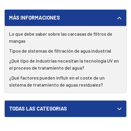
MÁS INFORMACIONES
Lo que debe saber sobre las carcasas de filtros de
mangas
Tipos de sistemas de filtración de agua industrial
¿Qué tipo de industrias necesitan la tecnología UV en
el proceso de tratamiento del agua?
¿Qué factores pueden influir en el coste de un
sistema de tratamiento de aguas residuales?
TODAS LAS CATEGORIAS