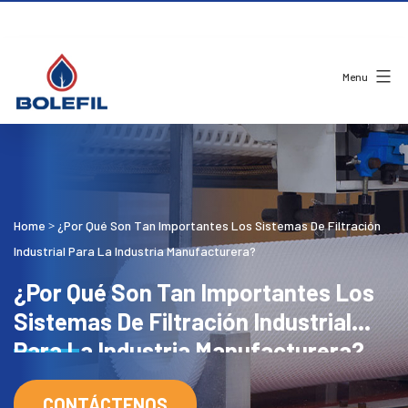
Menu
Home
¿Por Qué Son Tan Importantes Los Sistemas De Filtración
>
Industrial Para La Industria Manufacturera?
¿Por Qué Son Tan Importantes Los
Sistemas De Filtración Industrial
Para La Industria Manufacturera?
CONTÁCTENOS