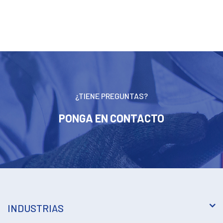
¿TIENE PREGUNTAS?
PONGA EN CONTACTO
INDUSTRIAS