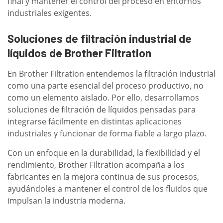
final y mantener el control del proceso en entornos
industriales exigentes.
Soluciones de filtración industrial de
líquidos de Brother Filtration
En Brother Filtration entendemos la filtración industrial
como una parte esencial del proceso productivo, no
como un elemento aislado. Por ello, desarrollamos
soluciones de filtración de líquidos pensadas para
integrarse fácilmente en distintas aplicaciones
industriales y funcionar de forma fiable a largo plazo.
Con un enfoque en la durabilidad, la flexibilidad y el
rendimiento, Brother Filtration acompaña a los
fabricantes en la mejora continua de sus procesos,
ayudándoles a mantener el control de los fluidos que
impulsan la industria moderna.