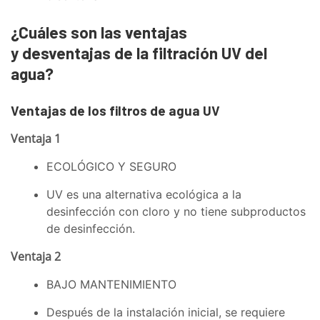
¿Cuáles son las ventajas
y desventajas de la filtración UV del
agua?
Ventajas de los filtros de agua UV
Ventaja 1
ECOLÓGICO Y SEGURO
UV es una alternativa ecológica a la
desinfección con cloro y no tiene subproductos
de desinfección.
Ventaja 2
BAJO MANTENIMIENTO
Después de la instalación inicial, se requiere