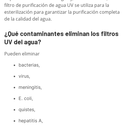
filtro de purificación de agua UV se utiliza para la
esterilización para garantizar la purificación completa
de la calidad del agua.
¿Qué contaminantes eliminan los filtros
UV del agua?
Pueden eliminar
bacterias,
virus,
meningitis,
E. coli,
quistes,
hepatitis A,