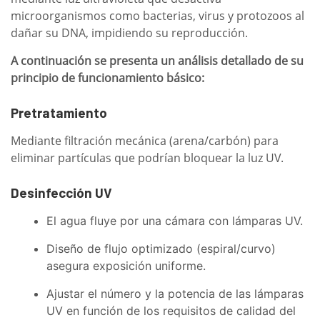
microorganismos como bacterias, virus y protozoos al
dañar su DNA, impidiendo su reproducción.
A continuación se presenta un análisis detallado de su
principio de funcionamiento básico:
Pretratamiento
Mediante filtración mecánica (arena/carbón) para
eliminar partículas que podrían bloquear la luz UV.
Desinfección UV
El agua fluye por una cámara con lámparas UV.
Diseño de flujo optimizado (espiral/curvo)
asegura exposición uniforme.
Ajustar el número y la potencia de las lámparas
UV en función de los requisitos de calidad del