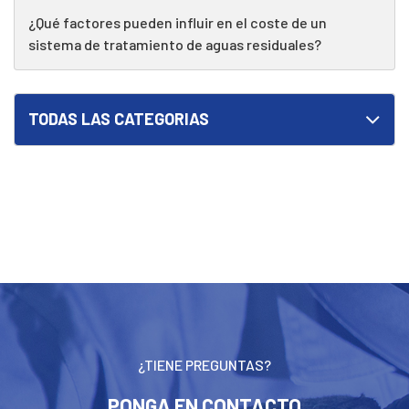
¿Qué factores pueden influir en el coste de un
sistema de tratamiento de aguas residuales?
TODAS LAS CATEGORIAS
¿TIENE PREGUNTAS?
PONGA EN CONTACTO