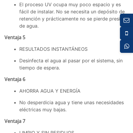
El proceso UV ocupa muy poco espacio y es
fácil de instalar. No se necesita un depósito de
retención y prácticamente no se pierde presión
de agua.
Ventaja 5
RESULTADOS INSTANTÁNEOS
Desinfecta el agua al pasar por el sistema, sin
tiempo de espera.
Ventaja 6
AHORRA AGUA Y ENERGÍA
No desperdicia agua y tiene unas necesidades
eléctricas muy bajas.
Ventaja 7
LIMPIO Y SIN RESIDUOS