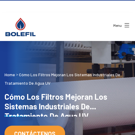
Menu
Home
Cómo Los Filtros Mejoran Los Sistemas Industriales De
>
Tratamiento De Agua UV
Cómo Los Filtros Mejoran Los
Sistemas Industriales De
Tratamiento De Agua UV
CONTÁCTENOS