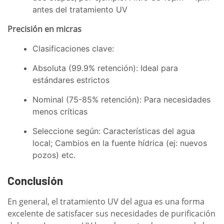
antes del tratamiento UV
Precisión en micras
Clasificaciones clave:
Absoluta (99.9% retención): Ideal para
estándares estrictos
Nominal (75-85% retención): Para necesidades
menos críticas
Seleccione según: Características del agua
local; Cambios en la fuente hídrica (ej: nuevos
pozos) etc.
Conclusión
En general, el tratamiento UV del agua es una forma
excelente de satisfacer sus necesidades de purificación