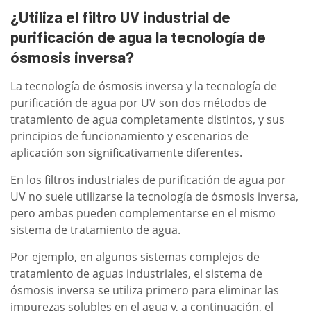
¿Utiliza el filtro UV industrial de
purificación de agua la tecnología de
ósmosis inversa?
La tecnología de ósmosis inversa y la tecnología de
purificación de agua por UV son dos métodos de
tratamiento de agua completamente distintos, y sus
principios de funcionamiento y escenarios de
aplicación son significativamente diferentes.
En los filtros industriales de purificación de agua por
UV no suele utilizarse la tecnología de ósmosis inversa,
pero ambas pueden complementarse en el mismo
sistema de tratamiento de agua.
Por ejemplo, en algunos sistemas complejos de
tratamiento de aguas industriales, el sistema de
ósmosis inversa se utiliza primero para eliminar las
impurezas solubles en el agua y, a continuación, el