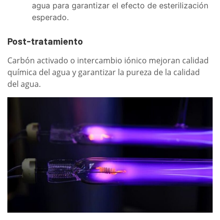
agua para garantizar el efecto de esterilización
esperado.
Post-tratamiento
Carbón activado o intercambio iónico mejoran calidad
química del agua y garantizar la pureza de la calidad
del agua.