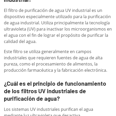
El filtro de purificación de agua UV industrial es un
dispositivo especialmente utilizado para la purificación
de agua industrial. Utiliza principalmente la tecnología
ultravioleta (UV) para inactivar los microorganismos en
el agua con el fin de lograr el propósito de purificar la
calidad del agua.
Este filtro se utiliza generalmente en campos
industriales que requieren fuentes de agua de alta
pureza, como el procesamiento de alimentos, la
producción farmacéutica y la fabricación electrónica.
¿Cuál es el principio de funcionamiento
de los filtros UV industriales de
purificación de agua?
Los sistemas UV industriales purifican el agua
mediante luz ultravioleta que desactiva