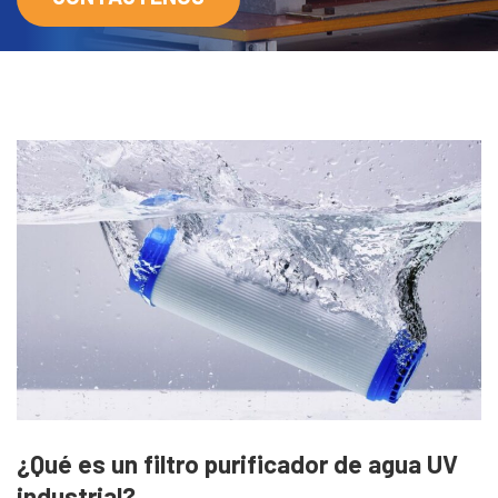
¿Qué es un filtro purificador de agua UV
industrial?