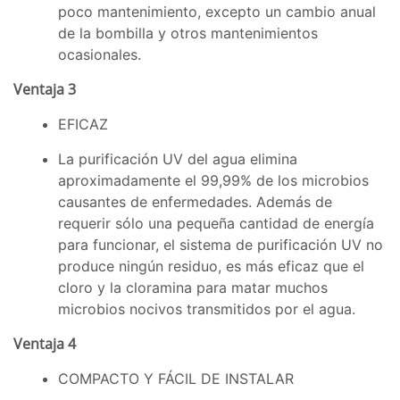
poco mantenimiento, excepto un cambio anual
de la bombilla y otros mantenimientos
ocasionales.
Ventaja 3
EFICAZ
La purificación UV del agua elimina
aproximadamente el 99,99% de los microbios
causantes de enfermedades. Además de
requerir sólo una pequeña cantidad de energía
para funcionar, el sistema de purificación UV no
produce ningún residuo, es más eficaz que el
cloro y la cloramina para matar muchos
microbios nocivos transmitidos por el agua.
Ventaja 4
COMPACTO Y FÁCIL DE INSTALAR