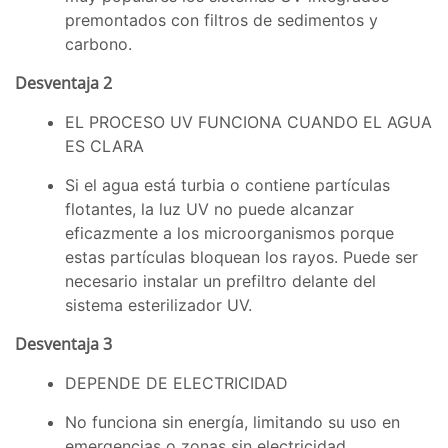
premontados con filtros de sedimentos y
carbono.
Desventaja 2
EL PROCESO UV FUNCIONA CUANDO EL AGUA
ES CLARA
Si el agua está turbia o contiene partículas
flotantes, la luz UV no puede alcanzar
eficazmente a los microorganismos porque
estas partículas bloquean los rayos. Puede ser
necesario instalar un prefiltro delante del
sistema esterilizador UV.
Desventaja 3
DEPENDE DE ELECTRICIDAD
No funciona sin energía, limitando su uso en
emergencias o zonas sin electricidad.