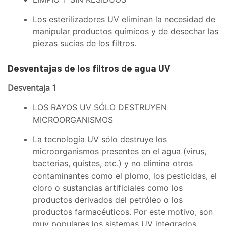
Los esterilizadores UV eliminan la necesidad de
manipular productos químicos y de desechar las
piezas sucias de los filtros.
Desventajas de los filtros de agua UV
Desventaja 1
LOS RAYOS UV SÓLO DESTRUYEN
MICROORGANISMOS
La tecnología UV sólo destruye los
microorganismos presentes en el agua (virus,
bacterias, quistes, etc.) y no elimina otros
contaminantes como el plomo, los pesticidas, el
cloro o sustancias artificiales como los
productos derivados del petróleo o los
productos farmacéuticos. Por este motivo, son
muy populares los sistemas UV integrados