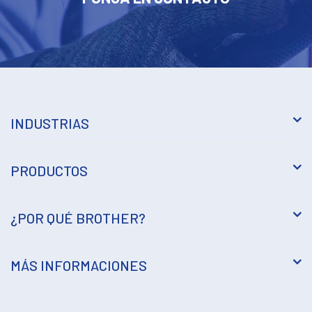
INDUSTRIAS
PRODUCTOS
¿POR QUÉ BROTHER?
MÁS INFORMACIONES