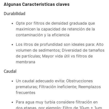
Algunas Características claves
Durabilidad
Opte por filtros de densidad graduada que
maximicen la capacidad de retención de la
contaminación y la eficiencia
Los iltros de profundidad son ideales para: Alto
volumen de sedimentos; Diversidad de tamaños
de partículas; Mayor vida útil vs filtros de
membrana
Caudal
Un caudal adecuado evita: Obstrucciones
prematuras; Filtración ineficiente; Reemplazos
frecuentes
Para agua muy turbia considere filtración en
dos etapas, por ejemplo: Filtro de 10µm + 1µm