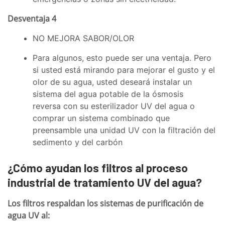
Desventaja 4
NO MEJORA SABOR/OLOR
Para algunos, esto puede ser una ventaja. Pero
si usted está mirando para mejorar el gusto y el
olor de su agua, usted deseará instalar un
sistema del agua potable de la ósmosis
reversa con su esterilizador UV del agua o
comprar un sistema combinado que
preensamble una unidad UV con la filtración del
sedimento y del carbón
¿Cómo ayudan los filtros al proceso
industrial de tratamiento UV del agua?
Los filtros respaldan los sistemas de purificación de
agua UV al: