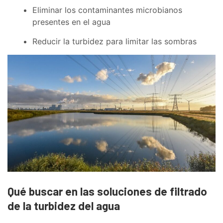
Eliminar los contaminantes microbianos
presentes en el agua
Reducir la turbidez para limitar las sombras
Qué buscar en las soluciones de filtrado
de la turbidez del agua