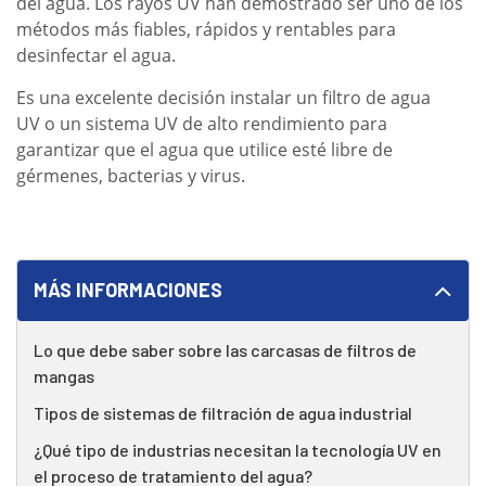
del agua. Los rayos UV han demostrado ser uno de los
métodos más fiables, rápidos y rentables para
desinfectar el agua.
Es una excelente decisión instalar un filtro de agua
UV o un sistema UV de alto rendimiento para
garantizar que el agua que utilice esté libre de
gérmenes, bacterias y virus.
MÁS INFORMACIONES
Lo que debe saber sobre las carcasas de filtros de
mangas
Tipos de sistemas de filtración de agua industrial
¿Qué tipo de industrias necesitan la tecnología UV en
el proceso de tratamiento del agua?