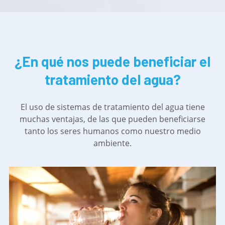
¿En qué nos puede beneficiar el
tratamiento del agua?
El uso de sistemas de tratamiento del agua tiene
muchas ventajas, de las que pueden beneficiarse
tanto los seres humanos como nuestro medio
ambiente.