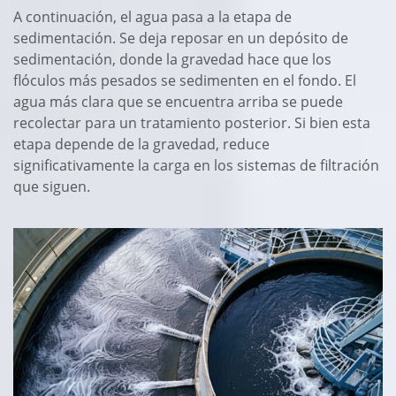
A continuación, el agua pasa a la etapa de
sedimentación. Se deja reposar en un depósito de
sedimentación, donde la gravedad hace que los
flóculos más pesados se sedimenten en el fondo. El
agua más clara que se encuentra arriba se puede
recolectar para un tratamiento posterior. Si bien esta
etapa depende de la gravedad, reduce
significativamente la carga en los sistemas de filtración
que siguen.