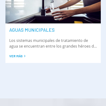
AGUAS MUNICIPALES
Los sistemas municipales de tratamiento de
agua se encuentran entre los grandes héroes de
nuestra sociedad.
VER MÁS