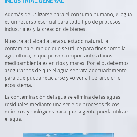
INDUSTRIAL GENERAL
Además de utilizarse para el consumo humano, el agua
es un recurso esencial para todo tipo de procesos
industriales y la creación de bienes.
Nuestra actividad altera su estado natural, la
contamina e impide que se utilice para fines como la
agricultura, lo que provoca importantes daños
medioambientales en ríos y mares. Por ello, debemos
asegurarnos de que el agua se trata adecuadamente
para que pueda reciclarse y volver a liberarse en el
ecosistema.
La contaminación del agua se elimina de las aguas
residuales mediante una serie de procesos físicos,
químicos y biológicos para que la gente pueda utilizar
el agua.