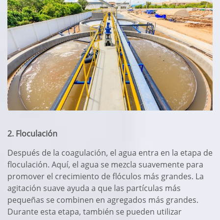
2. Floculación
Después de la coagulación, el agua entra en la etapa de
floculación. Aquí, el agua se mezcla suavemente para
promover el crecimiento de flóculos más grandes. La
agitación suave ayuda a que las partículas más
pequeñas se combinen en agregados más grandes.
Durante esta etapa, también se pueden utilizar