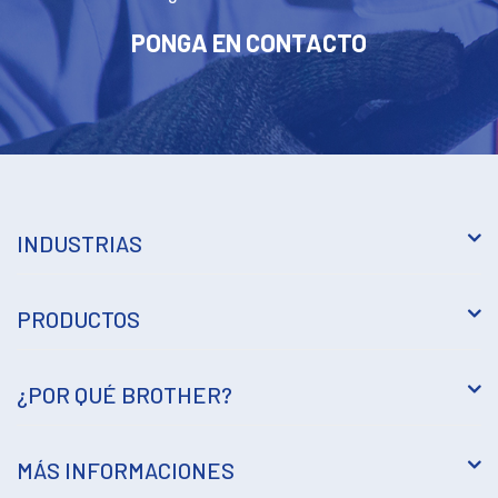
PONGA EN CONTACTO
INDUSTRIAS
PRODUCTOS
¿POR QUÉ BROTHER?
MÁS INFORMACIONES