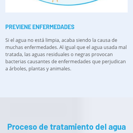
PREVIENE ENFERMEDADES
Si el agua no está limpia, acaba siendo la causa de
muchas enfermedades. Al igual que el agua usada mal
tratada, las aguas residuales o negras provocan
bacterias causantes de enfermedades que perjudican
a árboles, plantas y animales.
Proceso de tratamiento del agua