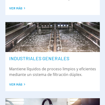
VER MÁS
INDUSTRIALES GENERALES
Mantiene líquidos de proceso limpios y eficientes
mediante un sistema de filtración dúplex.
VER MÁS