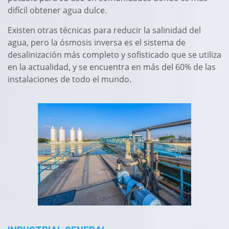
difícil obtener agua dulce.
Existen otras técnicas para reducir la salinidad del
agua, pero la ósmosis inversa es el sistema de
desalinización más completo y sofisticado que se utiliza
en la actualidad, y se encuentra en más del 60% de las
instalaciones de todo el mundo.