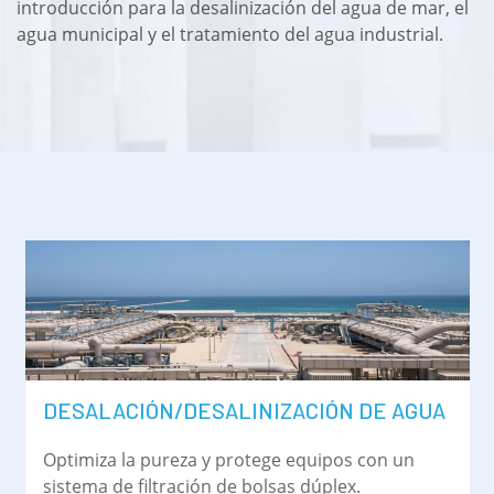
introducción para la desalinización del agua de mar, el
agua municipal y el tratamiento del agua industrial.
DESALACIÓN/DESALINIZACIÓN DE AGUA
Optimiza la pureza y protege equipos con un
sistema de filtración de bolsas dúplex.