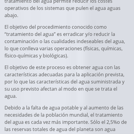
tratamiento del agua permite reducir los costes
operativos de los sistemas que pulen el agua aguas
abajo.
El objetivo del procedimiento conocido como
“tratamiento del agua” es erradicar y/o reducir la
contaminación o las cualidades indeseables del agua,
lo que conlleva varias operaciones (físicas, químicas,
físico-químicas y biológicas).
El objetivo de este proceso es obtener agua con las
características adecuadas para la aplicación prevista,
por lo que las características del agua suministrada y
su uso previsto afectan al modo en que se trata el
agua.
Debido a la falta de agua potable y al aumento de las
necesidades de la población mundial, el tratamiento
del agua es cada vez más importante. Sólo el 2,5%o de
las reservas totales de agua del planeta son agua