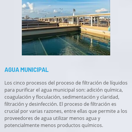
AGUA MUNICIPAL
Los cinco procesos del proceso de filtración de líquidos
para purificar el agua municipal son: adición química,
coagulación y floculación, sedimentación y claridad,
filtración y desinfección. El proceso de filtración es
crucial por varias razones, entre ellas que permite a los
proveedores de agua utilizar menos agua y
potencialmente menos productos químicos.