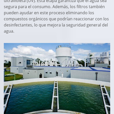
ultravioleta (UV). Esta etapa garantiza que el agua sea
segura para el consumo. Además, los filtros también
pueden ayudar en este proceso eliminando los
compuestos orgánicos que podrían reaccionar con los
desinfectantes, lo que mejora la seguridad general del
agua.