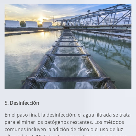
5. Desinfección
En el paso final, la desinfección, el agua filtrada se trata
para eliminar los patógenos restantes. Los métodos
comunes incluyen la adición de cloro o el uso de luz