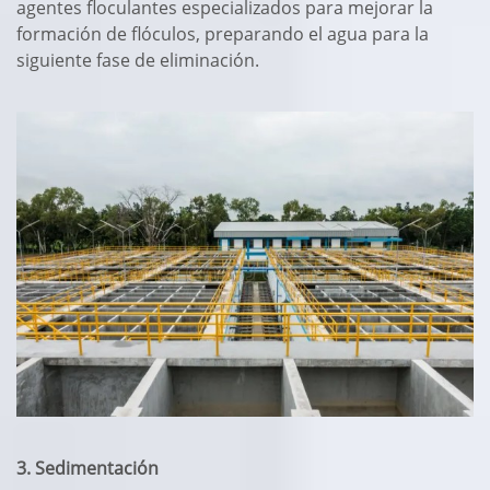
agentes floculantes especializados para mejorar la
formación de flóculos, preparando el agua para la
siguiente fase de eliminación.
3. Sedimentación