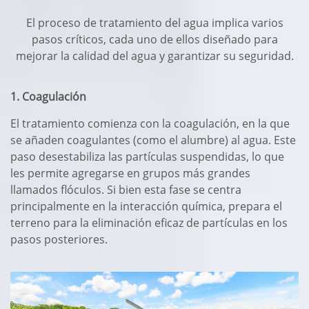
El proceso de tratamiento del agua implica varios
pasos críticos, cada uno de ellos diseñado para
mejorar la calidad del agua y garantizar su seguridad.
1. Coagulación
El tratamiento comienza con la coagulación, en la que
se añaden coagulantes (como el alumbre) al agua. Este
paso desestabiliza las partículas suspendidas, lo que
les permite agregarse en grupos más grandes
llamados flóculos. Si bien esta fase se centra
principalmente en la interacción química, prepara el
terreno para la eliminación eficaz de partículas en los
pasos posteriores.