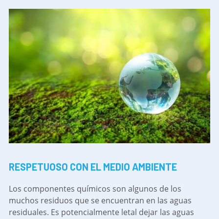
RESPETUOSO CON EL MEDIO AMBIENTE
Los componentes químicos son algunos de los
muchos residuos que se encuentran en las aguas
residuales. Es potencialmente letal dejar las aguas