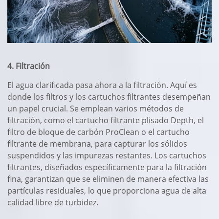
4. Filtración
El agua clarificada pasa ahora a la filtración. Aquí es
donde los filtros y los cartuchos filtrantes desempeñan
un papel crucial. Se emplean varios métodos de
filtración, como el cartucho filtrante plisado Depth, el
filtro de bloque de carbón ProClean o el cartucho
filtrante de membrana, para capturar los sólidos
suspendidos y las impurezas restantes. Los cartuchos
filtrantes, diseñados específicamente para la filtración
fina, garantizan que se eliminen de manera efectiva las
partículas residuales, lo que proporciona agua de alta
calidad libre de turbidez.