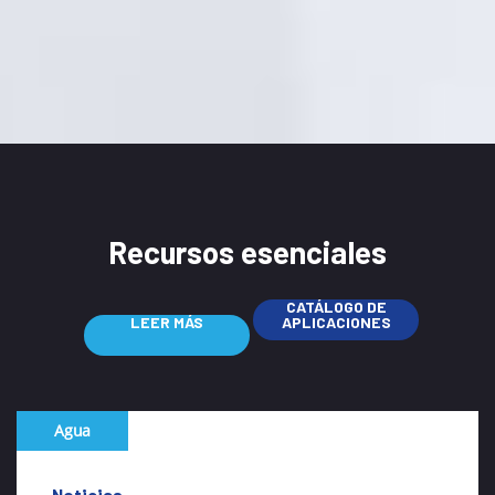
Recursos esenciales
CATÁLOGO DE
LEER MÁS
APLICACIONES
Agua
Noticias