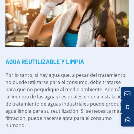
AGUA REUTILIZABLE Y LIMPIA
Por lo tanto, si hay agua que, a pesar del tratamiento,
no puede utilizarse para el consumo, debe tratarse
para que no perjudique al medio ambiente. Además,
la limpieza de las aguas residuales en una instalación
de tratamiento de aguas industriales puede producir
agua limpia para su reutilización. Si se necesita más
filtración, puede hacerse apta para el consumo
humano.