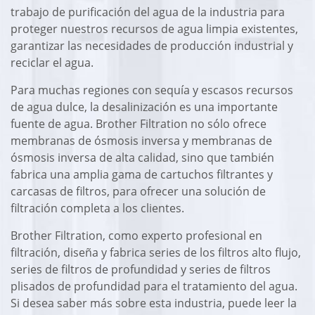
trabajo de purificación del agua de la industria para
proteger nuestros recursos de agua limpia existentes,
garantizar las necesidades de producción industrial y
reciclar el agua.
Para muchas regiones con sequía y escasos recursos
de agua dulce, la desalinización es una importante
fuente de agua. Brother Filtration no sólo ofrece
membranas de ósmosis inversa y membranas de
ósmosis inversa de alta calidad, sino que también
fabrica una amplia gama de cartuchos filtrantes y
carcasas de filtros, para ofrecer una solución de
filtración completa a los clientes.
Brother Filtration, como experto profesional en
filtración, diseña y fabrica series de los filtros alto flujo,
series de filtros de profundidad y series de filtros
plisados de profundidad para el tratamiento del agua.
Si desea saber más sobre esta industria, puede leer la