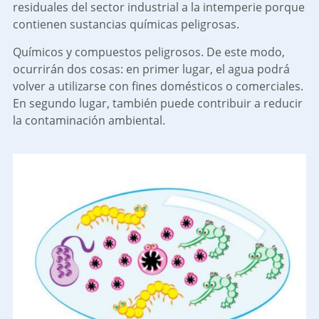
residuales del sector industrial a la intemperie porque
contienen sustancias químicas peligrosas.
Químicos y compuestos peligrosos. De este modo,
ocurrirán dos cosas: en primer lugar, el agua podrá
volver a utilizarse con fines domésticos o comerciales.
En segundo lugar, también puede contribuir a reducir
la contaminación ambiental.