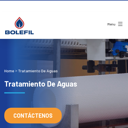
Menu
Home
Tratamiento De Aguas
>
Tratamiento De Aguas
CONTÁCTENOS