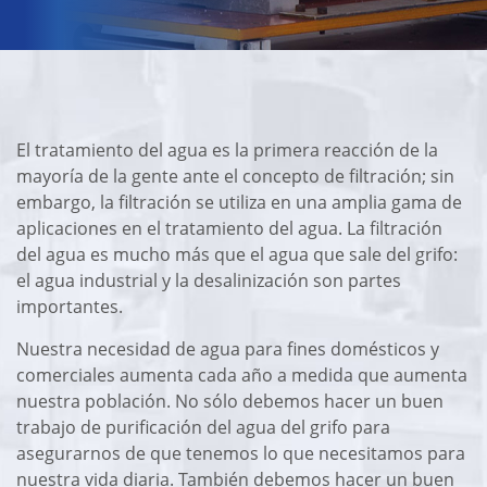
El tratamiento del agua es la primera reacción de la
mayoría de la gente ante el concepto de filtración; sin
embargo, la filtración se utiliza en una amplia gama de
aplicaciones en el tratamiento del agua. La filtración
del agua es mucho más que el agua que sale del grifo:
el agua industrial y la desalinización son partes
importantes.
Nuestra necesidad de agua para fines domésticos y
comerciales aumenta cada año a medida que aumenta
nuestra población. No sólo debemos hacer un buen
trabajo de purificación del agua del grifo para
asegurarnos de que tenemos lo que necesitamos para
nuestra vida diaria. También debemos hacer un buen