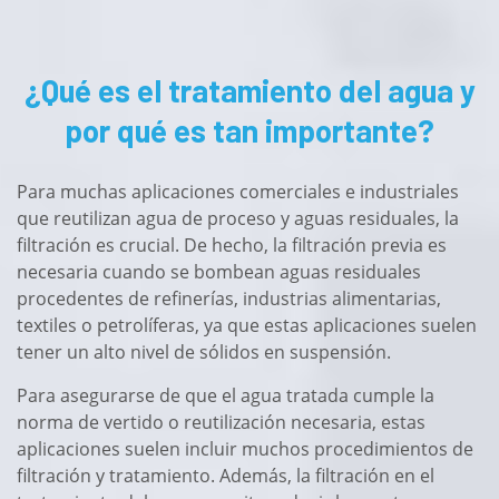
¿Qué es el tratamiento del agua y
por qué es tan importante?
Para muchas aplicaciones comerciales e industriales
que reutilizan agua de proceso y aguas residuales, la
filtración es crucial. De hecho, la filtración previa es
necesaria cuando se bombean aguas residuales
procedentes de refinerías, industrias alimentarias,
textiles o petrolíferas, ya que estas aplicaciones suelen
tener un alto nivel de sólidos en suspensión.
Para asegurarse de que el agua tratada cumple la
norma de vertido o reutilización necesaria, estas
aplicaciones suelen incluir muchos procedimientos de
filtración y tratamiento. Además, la filtración en el