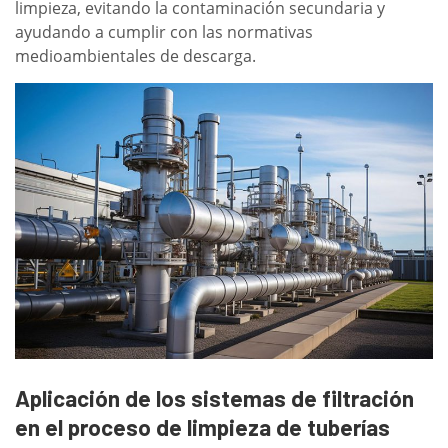
limpieza, evitando la contaminación secundaria y
ayudando a cumplir con las normativas
medioambientales de descarga.
Aplicación de los sistemas de filtración
en el proceso de limpieza de tuberías