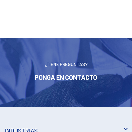
¿TIENE PREGUNTAS?
PONGA EN CONTACTO
INDUSTRIAS