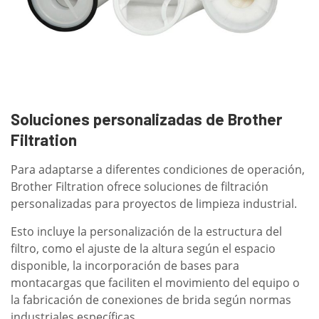
Soluciones personalizadas de Brother
Filtration
Para adaptarse a diferentes condiciones de operación,
Brother Filtration ofrece soluciones de filtración
personalizadas para proyectos de limpieza industrial.
Esto incluye la personalización de la estructura del
filtro, como el ajuste de la altura según el espacio
disponible, la incorporación de bases para
montacargas que faciliten el movimiento del equipo o
la fabricación de conexiones de brida según normas
industriales específicas.