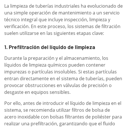
La limpieza de tuberías industriales ha evolucionado de
una simple operación de mantenimiento a un servicio
técnico integral que incluye inspección, limpieza y
verificación. En este proceso, los sistemas de filtración
suelen utilizarse en las siguientes etapas clave:
1. Prefiltración del líquido de limpieza
Durante la preparación y el almacenamiento, los
líquidos de limpieza químicos pueden contener
impurezas o partículas insolubles. Si estas partículas
entran directamente en el sistema de tuberías, pueden
provocar obstrucciones en válvulas de precisión o
desgaste en equipos sensibles.
Por ello, antes de introducir el líquido de limpieza en el
sistema, se recomienda utilizar filtros de bolsa de
acero inoxidable con bolsas filtrantes de poliéster para
realizar una prefiltración, garantizando que el fluido