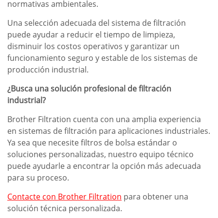
normativas ambientales.
Una selección adecuada del sistema de filtración
puede ayudar a reducir el tiempo de limpieza,
disminuir los costos operativos y garantizar un
funcionamiento seguro y estable de los sistemas de
producción industrial.
¿Busca una solución profesional de filtración
industrial?
Brother Filtration cuenta con una amplia experiencia
en sistemas de filtración para aplicaciones industriales.
Ya sea que necesite filtros de bolsa estándar o
soluciones personalizadas, nuestro equipo técnico
puede ayudarle a encontrar la opción más adecuada
para su proceso.
Contacte con Brother Filtration
para obtener una
solución técnica personalizada.