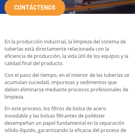
CONTÁCTENOS
En la producción industrial, la limpieza del sistema de
tuberías está directamente relacionada con la
eficiencia de producción, la vida útil de los equipos y la
calidad final del producto.
Con el paso del tiempo, en el interior de las tuberías se
acumulan suciedad, impurezas y sedimentos que
deben eliminarse mediante procesos profesionales de
limpieza.
En este proceso, los filtros de bolsa de acero
inoxidable y las bolsas filtrantes de poliéster
desempeñan un papel fundamental en la separación
sólido-líquido, garantizando la eficacia del proceso de