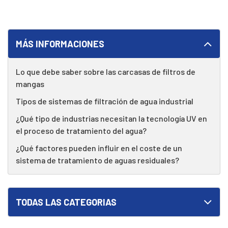
MÁS INFORMACIONES
Lo que debe saber sobre las carcasas de filtros de
mangas
Tipos de sistemas de filtración de agua industrial
¿Qué tipo de industrias necesitan la tecnología UV en
el proceso de tratamiento del agua?
¿Qué factores pueden influir en el coste de un
sistema de tratamiento de aguas residuales?
TODAS LAS CATEGORIAS