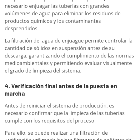
necesario enjuagar las tuberías con grandes
volúmenes de agua para eliminar los residuos de
productos químicos y los contaminantes
desprendidos.
La filtración del agua de enjuague permite controlar la
cantidad de sólidos en suspensión antes de su
descarga, garantizando el cumplimiento de las normas
medioambientales y permitiendo evaluar visualmente
el grado de limpieza del sistema.
4. Verificación final antes de la puesta en
marcha
Antes de reiniciar el sistema de producción, es
necesario confirmar que la limpieza de las tuberías
cumple con los requisitos del proceso.
Para ello, se puede realizar una filtración de