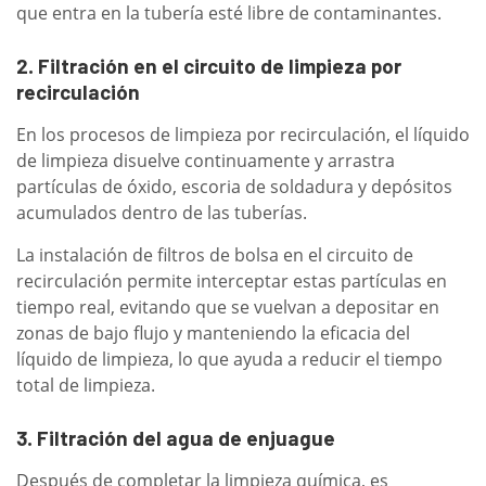
que entra en la tubería esté libre de contaminantes.
2. Filtración en el circuito de limpieza por
recirculación
En los procesos de limpieza por recirculación, el líquido
de limpieza disuelve continuamente y arrastra
partículas de óxido, escoria de soldadura y depósitos
acumulados dentro de las tuberías.
La instalación de filtros de bolsa en el circuito de
recirculación permite interceptar estas partículas en
tiempo real, evitando que se vuelvan a depositar en
zonas de bajo flujo y manteniendo la eficacia del
líquido de limpieza, lo que ayuda a reducir el tiempo
total de limpieza.
3. Filtración del agua de enjuague
Después de completar la limpieza química, es