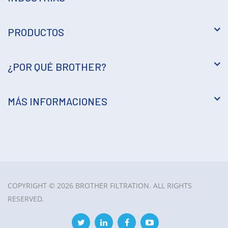
PRODUCTOS
¿POR QUÉ BROTHER?
MÁS INFORMACIONES
COPYRIGHT © 2026 BROTHER FILTRATION. ALL RIGHTS
RESERVED.