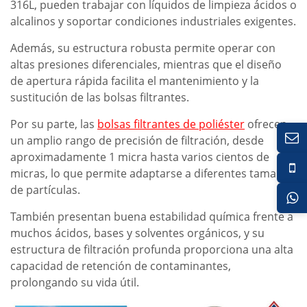
316L, pueden trabajar con líquidos de limpieza ácidos o
alcalinos y soportar condiciones industriales exigentes.
Además, su estructura robusta permite operar con
altas presiones diferenciales, mientras que el diseño
de apertura rápida facilita el mantenimiento y la
sustitución de las bolsas filtrantes.
Por su parte, las
bolsas filtrantes de poliéster
ofrecen
un amplio rango de precisión de filtración, desde
aproximadamente 1 micra hasta varios cientos de
micras, lo que permite adaptarse a diferentes tamaños
de partículas.
También presentan buena estabilidad química frente a
muchos ácidos, bases y solventes orgánicos, y su
estructura de filtración profunda proporciona una alta
capacidad de retención de contaminantes,
prolongando su vida útil.