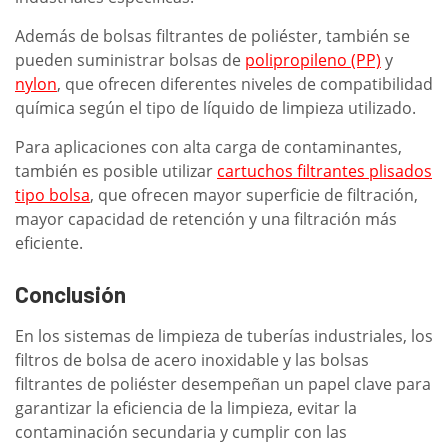
Además de bolsas filtrantes de poliéster, también se
pueden suministrar bolsas de
polipropileno (PP)
y
nylon
, que ofrecen diferentes niveles de compatibilidad
química según el tipo de líquido de limpieza utilizado.
Para aplicaciones con alta carga de contaminantes,
también es posible utilizar
cartuchos filtrantes plisados
tipo bolsa
, que ofrecen mayor superficie de filtración,
mayor capacidad de retención y una filtración más
eficiente.
Conclusión
En los sistemas de limpieza de tuberías industriales, los
filtros de bolsa de acero inoxidable y las bolsas
filtrantes de poliéster desempeñan un papel clave para
garantizar la eficiencia de la limpieza, evitar la
contaminación secundaria y cumplir con las