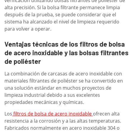
verificación utilizando bolsas filtrantes de poliéster de
alta precisión. Si la bolsa filtrante permanece limpia
después de la prueba, se puede considerar que el
sistema ha alcanzado el nivel de limpieza requerido
para volver a operar.
Ventajas técnicas de los filtros de bolsa
de acero inoxidable y las bolsas filtrantes
de poliéster
La combinación de carcasas de acero inoxidable con
materiales filtrantes de poliéster se ha convertido en
una solución estándar en muchos proyectos de
limpieza industrial debido a sus excelentes
propiedades mecánicas y químicas.
Los
filtros de bolsa de acero inoxidable
ofrecen alta
resistencia a la corrosión y a las altas temperaturas.
Fabricados normalmente en acero inoxidable 304 o