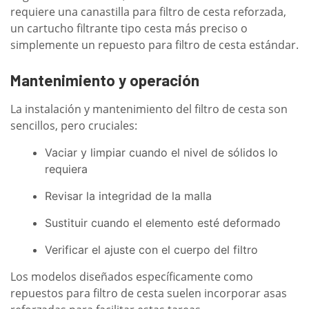
requiere una canastilla para filtro de cesta reforzada,
un cartucho filtrante tipo cesta más preciso o
simplemente un repuesto para filtro de cesta estándar.
Mantenimiento y operación
La instalación y mantenimiento del filtro de cesta son
sencillos, pero cruciales:
Vaciar y limpiar cuando el nivel de sólidos lo
requiera
Revisar la integridad de la malla
Sustituir cuando el elemento esté deformado
Verificar el ajuste con el cuerpo del filtro
Los modelos diseñados específicamente como
repuestos para filtro de cesta suelen incorporar asas