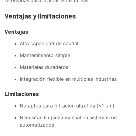
reforzadas para facilitar estas tareas.
Ventajas y limitaciones
Ventajas
Alta capacidad de caudal
Mantenimiento simple
Materiales duraderos
Integración flexible en múltiples industrias
Limitaciones
No aptos para filtración ultrafina (<1 µm)
Necesitan limpieza manual en sistemas no
automatizados