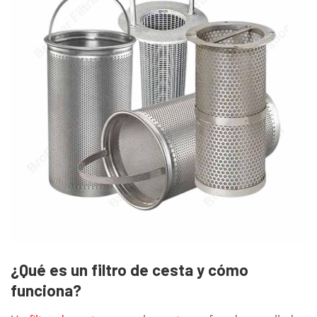
¿Qué es un filtro de cesta y cómo
funciona?