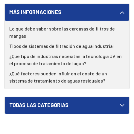
MÁS INFORMACIONES
Lo que debe saber sobre las carcasas de filtros de
mangas
Tipos de sistemas de filtración de agua industrial
¿Qué tipo de industrias necesitan la tecnología UV en
el proceso de tratamiento del agua?
¿Qué factores pueden influir en el coste de un
sistema de tratamiento de aguas residuales?
TODAS LAS CATEGORIAS