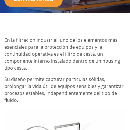
En la filtración industrial, uno de los elementos más
esenciales para la protección de equipos y la
continuidad operativa es el filtro de cesta, un
componente interno instalado dentro de un housing
tipo cesta.
Su diseño permite capturar partículas sólidas,
prolongar la vida útil de equipos sensibles y garantizar
procesos estables, independientemente del tipo de
fluido.