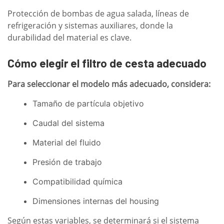
Protección de bombas de agua salada, líneas de
refrigeración y sistemas auxiliares, donde la
durabilidad del material es clave.
Cómo elegir el filtro de cesta adecuado
Para seleccionar el modelo más adecuado, considera:
Tamaño de partícula objetivo
Caudal del sistema
Material del fluido
Presión de trabajo
Compatibilidad química
Dimensiones internas del housing
Según estas variables, se determinará si el sistema