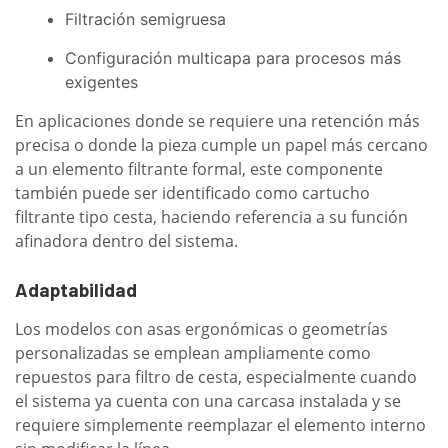
Filtración semigruesa
Configuración multicapa para procesos más
exigentes
En aplicaciones donde se requiere una retención más
precisa o donde la pieza cumple un papel más cercano
a un elemento filtrante formal, este componente
también puede ser identificado como cartucho
filtrante tipo cesta, haciendo referencia a su función
afinadora dentro del sistema.
Adaptabilidad
Los modelos con asas ergonómicas o geometrías
personalizadas se emplean ampliamente como
repuestos para filtro de cesta, especialmente cuando
el sistema ya cuenta con una carcasa instalada y se
requiere simplemente reemplazar el elemento interno