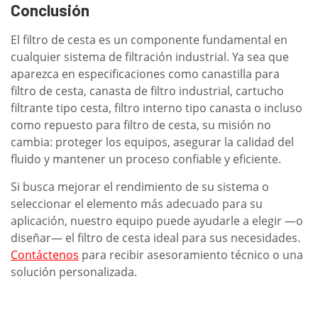
Conclusión
El filtro de cesta es un componente fundamental en
cualquier sistema de filtración industrial. Ya sea que
aparezca en especificaciones como canastilla para
filtro de cesta, canasta de filtro industrial, cartucho
filtrante tipo cesta, filtro interno tipo canasta o incluso
como repuesto para filtro de cesta, su misión no
cambia: proteger los equipos, asegurar la calidad del
fluido y mantener un proceso confiable y eficiente.
Si busca mejorar el rendimiento de su sistema o
seleccionar el elemento más adecuado para su
aplicación, nuestro equipo puede ayudarle a elegir —o
diseñar— el filtro de cesta ideal para sus necesidades.
Contáctenos
para recibir asesoramiento técnico o una
solución personalizada.