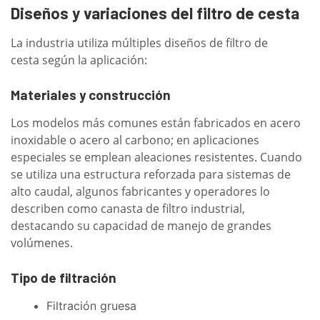
Diseños y variaciones del filtro de cesta
La industria utiliza múltiples diseños de filtro de
cesta según la aplicación:
Materiales y construcción
Los modelos más comunes están fabricados en acero
inoxidable o acero al carbono; en aplicaciones
especiales se emplean aleaciones resistentes. Cuando
se utiliza una estructura reforzada para sistemas de
alto caudal, algunos fabricantes y operadores lo
describen como canasta de filtro industrial,
destacando su capacidad de manejo de grandes
volúmenes.
Tipo de filtración
Filtración gruesa