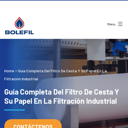
Menu
Home
Guía Completa Del Filtro De Cesta Y Su Papel En La
>
Filtración Industrial
Guía Completa Del Filtro De Cesta Y
Su Papel En La Filtración Industrial
CONTÁCTENOS