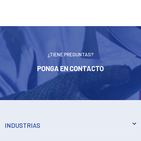
¿TIENE PREGUNTAS?
PONGA EN CONTACTO
INDUSTRIAS