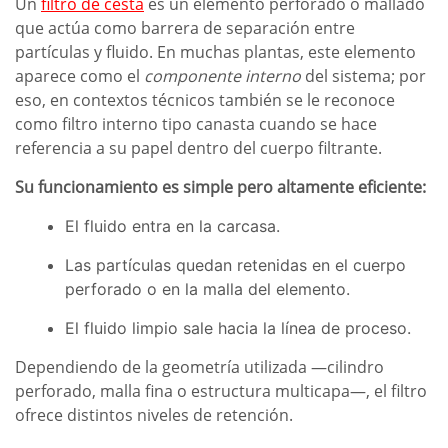
Un
filtro de cesta
es un elemento perforado o mallado
que actúa como barrera de separación entre
partículas y fluido. En muchas plantas, este elemento
aparece como el
componente interno
del sistema; por
eso, en contextos técnicos también se le reconoce
como filtro interno tipo canasta cuando se hace
referencia a su papel dentro del cuerpo filtrante.
Su funcionamiento es simple pero altamente eficiente:
El fluido entra en la carcasa.
Las partículas quedan retenidas en el cuerpo
perforado o en la malla del elemento.
El fluido limpio sale hacia la línea de proceso.
Dependiendo de la geometría utilizada —cilindro
perforado, malla fina o estructura multicapa—, el filtro
ofrece distintos niveles de retención.