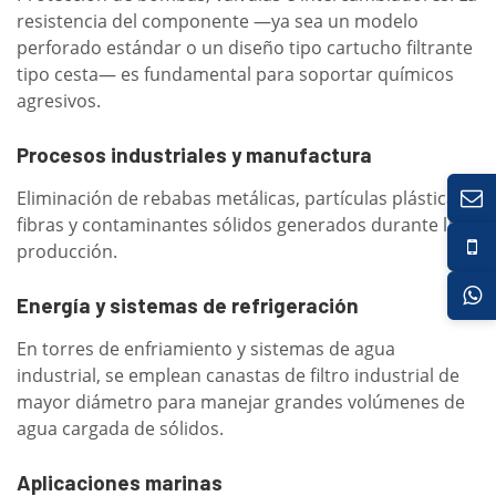
resistencia del componente —ya sea un modelo
perforado estándar o un diseño tipo cartucho filtrante
tipo cesta— es fundamental para soportar químicos
agresivos.
Procesos industriales y manufactura
Eliminación de rebabas metálicas, partículas plásticas,
fibras y contaminantes sólidos generados durante la
producción.
Energía y sistemas de refrigeración
En torres de enfriamiento y sistemas de agua
industrial, se emplean canastas de filtro industrial de
mayor diámetro para manejar grandes volúmenes de
agua cargada de sólidos.
Aplicaciones marinas