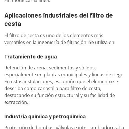
sin modificar la línea.
Aplicaciones industriales del filtro de
cesta
El filtro de cesta es uno de los elementos más
versátiles en la ingeniería de filtración. Se utiliza en:
Tratamiento de agua
Retención de arena, sedimentos y sólidos,
especialmente en plantas municipales y líneas de riego.
En estas instalaciones, es común que el elemento se
describa como canastilla para filtro de cesta,
destacando su función estructural y su facilidad de
extracción.
Industria química y petroquímica
Protección de bombas, válvulas e intercambiadores. La