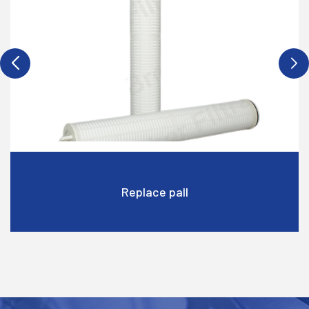
Replace pall