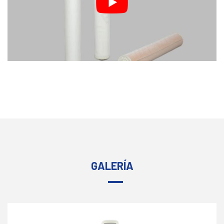
GALERÍA