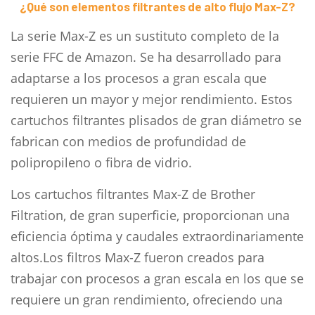
¿Qué son elementos filtrantes de alto flujo Max-Z?
La serie Max-Z es un sustituto completo de la
serie FFC de Amazon. Se ha desarrollado para
adaptarse a los procesos a gran escala que
requieren un mayor y mejor rendimiento. Estos
cartuchos filtrantes plisados de gran diámetro se
fabrican con medios de profundidad de
polipropileno o fibra de vidrio.
Los cartuchos filtrantes Max-Z de Brother
Filtration, de gran superficie, proporcionan una
eficiencia óptima y caudales extraordinariamente
altos.Los filtros Max-Z fueron creados para
trabajar con procesos a gran escala en los que se
requiere un gran rendimiento, ofreciendo una