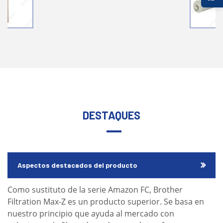
DESTAQUES
Aspectos destacados del producto
Como sustituto de la serie Amazon FC, Brother
Filtration Max-Z es un producto superior. Se basa en
nuestro principio que ayuda al mercado con