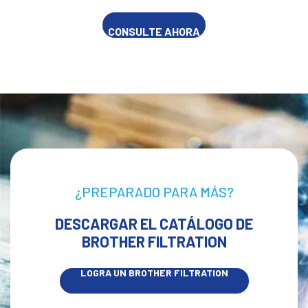
CONSULTE AHORA
¿PREPARADO PARA MÁS?
DESCARGAR EL CATÁLOGO DE
BROTHER FILTRATION
LOGRA UN BROTHER FILTRATION