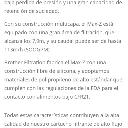
baja pérdida de presión y una gran capacidad de
retención de suciedad.
Con su construcción multicapa, el Max-Z está
equipado con una gran área de filtración, que
alcanza los 7,9m, y su caudal puede ser de hasta
113m/h (5OOGPM).
Brother Filtration fabrica el Max-Z con una
construcción libre de silicona, y adoptamos
materiales de polipropileno de alto estándar que
cumplen con las regulaciones de la FDA para el
contacto con alimentos bajo CFR21.
Todas estas características contribuyen a la alta
calidad de nuestro cartucho filtrante de alto flujo