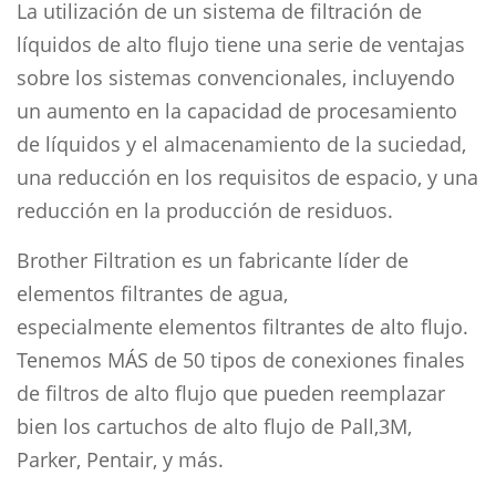
La utilización de un sistema de filtración de
líquidos de alto flujo tiene una serie de ventajas
sobre los sistemas convencionales, incluyendo
un aumento en la capacidad de procesamiento
de líquidos y el almacenamiento de la suciedad,
una reducción en los requisitos de espacio, y una
reducción en la producción de residuos.
Brother Filtration es un fabricante líder de
elementos filtrantes de agua,
especialmente elementos filtrantes de alto flujo.
Tenemos MÁS de 50 tipos de conexiones finales
de filtros de alto flujo que pueden reemplazar
bien los cartuchos de alto flujo de Pall,3M,
Parker, Pentair, y más.