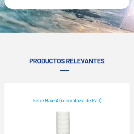
PRODUCTOS RELEVANTES
Serie Max-A (reemplazo de Pall)