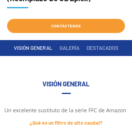
CONTÁCTENOS
VISIÓN GENERAL
GALERÍA
DESTACADOS
VISIÓN GENERAL
Un excelente sustituto de la serie FFC de Amazon
¿Qué es un filtro de alto caudal?