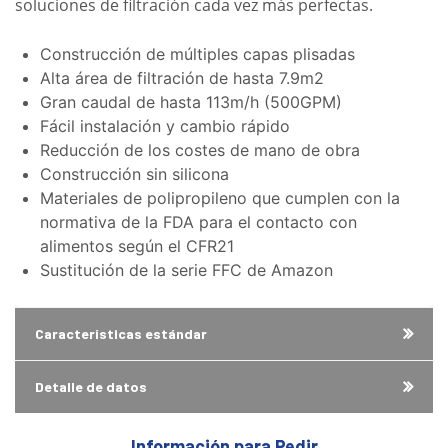
soluciones de filtración cada vez más perfectas.
Construcción de múltiples capas plisadas
Alta área de filtración de hasta 7.9m2
Gran caudal de hasta 113m/h (500GPM)
Fácil instalación y cambio rápido
Reducción de los costes de mano de obra
Construcción sin silicona
Materiales de polipropileno que cumplen con la
normativa de la FDA para el contacto con
alimentos según el CFR21
Sustitución de la serie FFC de Amazon
Características estándar
Detalle de datos
Información para Pedir