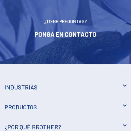
¿TIENE PREGUNTAS?
PONGA EN CONTACTO
INDUSTRIAS
PRODUCTOS
¿POR QUÉ BROTHER?