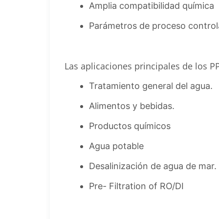
Amplia compatibilidad química
Parámetros de proceso control
Las aplicaciones principales de los 
Tratamiento general del agua.
Alimentos y bebidas.
Productos químicos
Agua potable
Desalinización de agua de mar.
Pre- Filtration of RO/DI