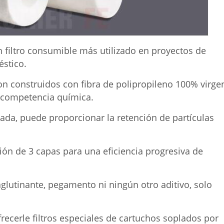
filtro consumible más utilizado en proyectos de
éstico.
n construidos con fibra de polipropileno 100% virge
 competencia química.
ada, puede proporcionar la retención de partículas
ción de 3 capas para una eficiencia progresiva de
glutinante, pegamento ni ningún otro aditivo, solo
ecerle filtros especiales de cartuchos soplados por