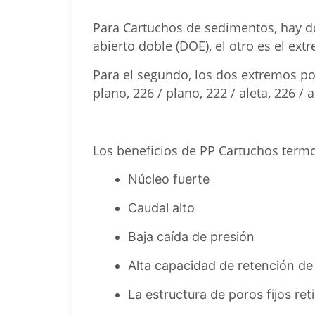
Para Cartuchos de sedimentos, hay do
abierto doble (DOE), el otro es el ext
Para el segundo, los dos extremos po
plano, 226 / plano, 222 / aleta, 226 / a
Los beneficios de PP Cartuchos term
Núcleo fuerte
Caudal alto
Baja caída de presión
Alta capacidad de retención de
La estructura de poros fijos re