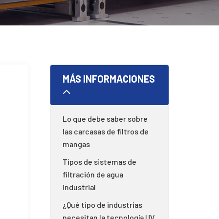
MÁS INFORMACIONES
Lo que debe saber sobre
las carcasas de filtros de
mangas
Tipos de sistemas de
filtración de agua
industrial
¿Qué tipo de industrias
necesitan la tecnología UV