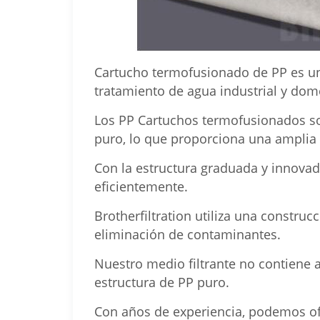
Cartucho termofusionado de PP es un 
tratamiento de agua industrial y dom
Los PP Cartuchos termofusionados so
puro, lo que proporciona una amplia
Con la estructura graduada y innovad
eficientemente.
Brotherfiltration utiliza una construc
eliminación de contaminantes.
Nuestro medio filtrante no contiene a
estructura de PP puro.
Con años de experiencia, podemos ofr