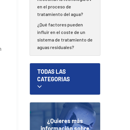
en el proceso de
tratamiento del agua?
¿Qué factores pueden
influir en el coste de un
sistema de tratamiento de
aguas residuales?
n
TODAS LAS
CATEGORIAS
¿Quieres más
información sobre