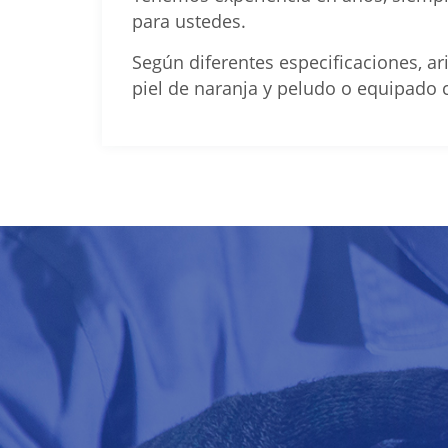
para ustedes.
Según diferentes especificaciones, a
piel de naranja y peludo o equipado