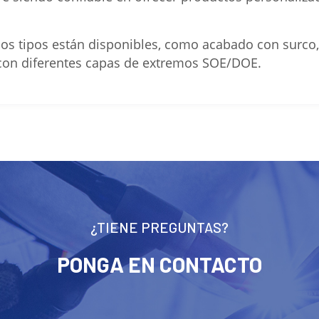
rios tipos están disponibles, como acabado con surco,
 con diferentes capas de extremos SOE/DOE.
¿TIENE PREGUNTAS?
PONGA EN CONTACTO