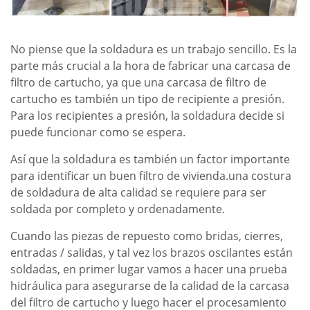
No piense que la soldadura es un trabajo sencillo. Es la
parte más crucial a la hora de fabricar una carcasa de
filtro de cartucho, ya que una carcasa de filtro de
cartucho es también un tipo de recipiente a presión.
Para los recipientes a presión, la soldadura decide si
puede funcionar como se espera.
Así que la soldadura es también un factor importante
para identificar un buen filtro de vivienda.una costura
de soldadura de alta calidad se requiere para ser
soldada por completo y ordenadamente.
Cuando las piezas de repuesto como bridas, cierres,
entradas / salidas, y tal vez los brazos oscilantes están
soldadas, en primer lugar vamos a hacer una prueba
hidráulica para asegurarse de la calidad de la carcasa
del filtro de cartucho y luego hacer el procesamiento