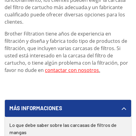
del filtro de cartucho más adecuada.y un fabricante
cualificado puede ofrecer diversas opciones para los
clientes.
Brother Filtration tiene años de experiencia en
filtración y diseña y fabrica todo tipo de productos de
filtración, que incluyen varias carcasas de filtros. Si
usted está interesado en la carcasa del filtro de
cartucho, o tiene algún problema con la filtración, por
favor no dude en
contactar con nosotros
.
MÁS INFORMACIONES
Lo que debe saber sobre las carcasas de filtros de
mangas