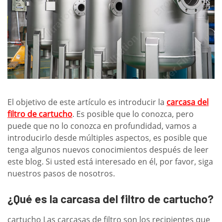
El objetivo de este artículo es introducir la
carcasa del
filtro de cartucho
. Es posible que lo conozca, pero
puede que no lo conozca en profundidad, vamos a
introducirlo desde múltiples aspectos, es posible que
tenga algunos nuevos conocimientos después de leer
este blog. Si usted está interesado en él, por favor, siga
nuestros pasos de nosotros.
¿Qué es la carcasa del filtro de cartucho?
cartucho Las carcasas de filtro son los recipientes que