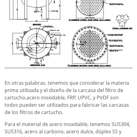
En otras palabras, tenemos que considerar la materia
prima utilizada y el diseño de la carcasa del filtro de
cartucho.acero inoxidable, FRP, UPVC, y PVDF son
todos pueden ser utilizados para fabricar las carcasas
de los filtros de cartucho.
Para el material de acero inoxidable, tenemos SUS304,
SUS316, acero al carbono, acero dulce, dúplex SS y