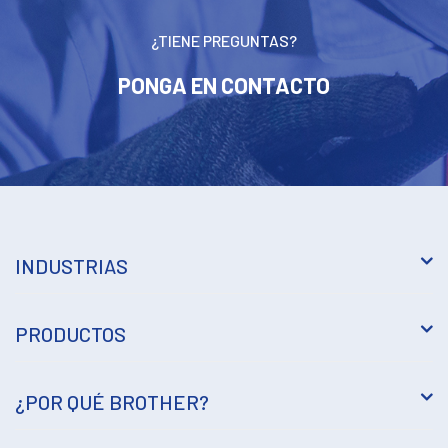
¿TIENE PREGUNTAS?
PONGA EN CONTACTO
INDUSTRIAS
PRODUCTOS
¿POR QUÉ BROTHER?