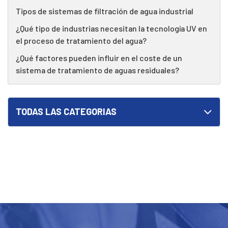
Tipos de sistemas de filtración de agua industrial
¿Qué tipo de industrias necesitan la tecnología UV en
el proceso de tratamiento del agua?
¿Qué factores pueden influir en el coste de un
sistema de tratamiento de aguas residuales?
TODAS LAS CATEGORIAS