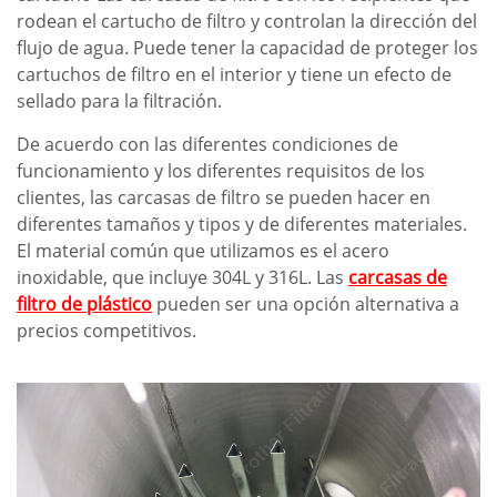
rodean el cartucho de filtro y controlan la dirección del
flujo de agua. Puede tener la capacidad de proteger los
cartuchos de filtro en el interior y tiene un efecto de
sellado para la filtración.
De acuerdo con las diferentes condiciones de
funcionamiento y los diferentes requisitos de los
clientes, las carcasas de filtro se pueden hacer en
diferentes tamaños y tipos y de diferentes materiales.
El material común que utilizamos es el acero
inoxidable, que incluye 304L y 316L. Las
carcasas de
filtro de plástico
pueden ser una opción alternativa a
precios competitivos.