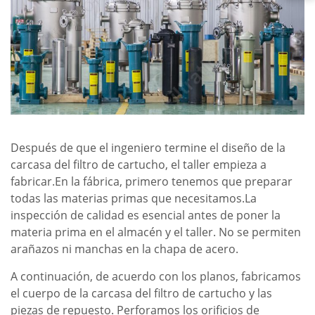
Después de que el ingeniero termine el diseño de la
carcasa del filtro de cartucho, el taller empieza a
fabricar.En la fábrica, primero tenemos que preparar
todas las materias primas que necesitamos.La
inspección de calidad es esencial antes de poner la
materia prima en el almacén y el taller. No se permiten
arañazos ni manchas en la chapa de acero.
A continuación, de acuerdo con los planos, fabricamos
el cuerpo de la carcasa del filtro de cartucho y las
piezas de repuesto. Perforamos los orificios de