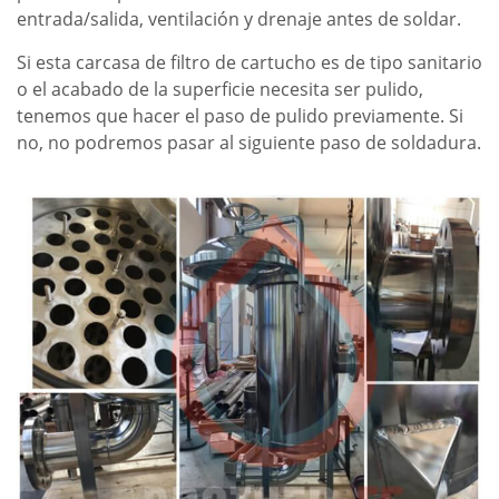
entrada/salida, ventilación y drenaje antes de soldar.
Si esta carcasa de filtro de cartucho es de tipo sanitario
o el acabado de la superficie necesita ser pulido,
tenemos que hacer el paso de pulido previamente. Si
no, no podremos pasar al siguiente paso de soldadura.