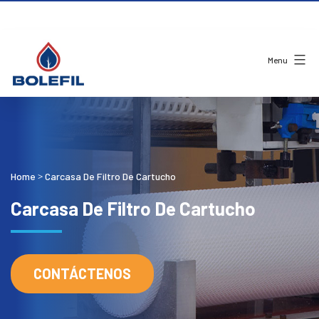
Menu
Home
Carcasa De Filtro De Cartucho
>
Carcasa De Filtro De Cartucho
CONTÁCTENOS