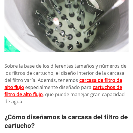
Sobre la base de los diferentes tamaños y números de
los filtros de cartucho, el diseño interior de la carcasa
del filtro varía. Además, tenemos
carcasa de filtro de
alto flujo
especialmente diseñado para
cartuchos de
filtro de alto flujo
, que puede manejar gran capacidad
de agua.
¿Cómo diseñamos la carcasa del filtro de
cartucho?