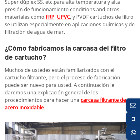
Super dúplex SS, etc.para alta temperatura y alta
presión de funcionamiento conditions.and otros
materiales como
FRP
,
UPVC
, y PVDF cartuchos de filtro
se utilizan especialmente en aplicaciones químicas y de
filtración de agua de mar.
¿Cómo fabricamos la carcasa del filtro
de cartucho?
Muchos de ustedes están familiarizados con el
cartucho filtrante, pero el proceso de fabricación
puede ser nuevo para usted. A continuación le
daremos una explicación general de los
procedimientos para hacer una
carcasa
filtrante de
acero inoxidable
.