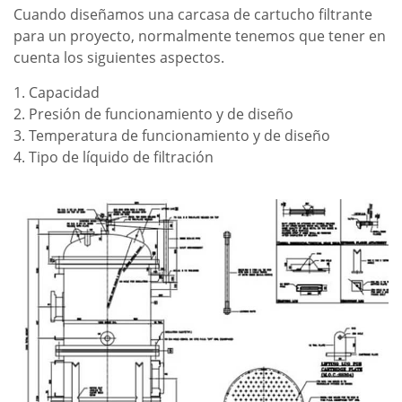
Cuando diseñamos una carcasa de cartucho filtrante
para un proyecto, normalmente tenemos que tener en
cuenta los siguientes aspectos.
1. Capacidad
2. Presión de funcionamiento y de diseño
3. Temperatura de funcionamiento y de diseño
4. Tipo de líquido de filtración