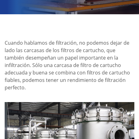
Cuando hablamos de filtración, no podemos dejar de
lado las carcasas de los filtros de cartucho, que
también desempeñan un papel importante en la
infiltración. Sólo una carcasa de filtro de cartucho
adecuada y buena se combina con filtros de cartucho
fiables, podemos tener un rendimiento de filtración
perfecto.