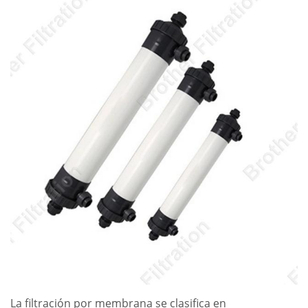
La filtración por membrana se clasifica en