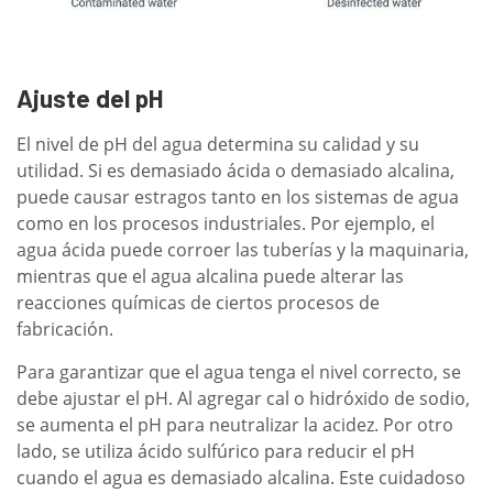
Ajuste del pH
El nivel de pH del agua determina su calidad y su
utilidad. Si es demasiado ácida o demasiado alcalina,
puede causar estragos tanto en los sistemas de agua
como en los procesos industriales. Por ejemplo, el
agua ácida puede corroer las tuberías y la maquinaria,
mientras que el agua alcalina puede alterar las
reacciones químicas de ciertos procesos de
fabricación.
Para garantizar que el agua tenga el nivel correcto, se
debe ajustar el pH. Al agregar cal o hidróxido de sodio,
se aumenta el pH para neutralizar la acidez. Por otro
lado, se utiliza ácido sulfúrico para reducir el pH
cuando el agua es demasiado alcalina. Este cuidadoso