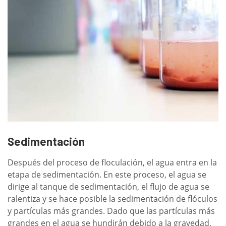
Sedimentación
Después del proceso de floculación, el agua entra en la
etapa de sedimentación. En este proceso, el agua se
dirige al tanque de sedimentación, el flujo de agua se
ralentiza y se hace posible la sedimentación de flóculos
y partículas más grandes. Dado que las partículas más
grandes en el agua se hundirán debido a la gravedad,