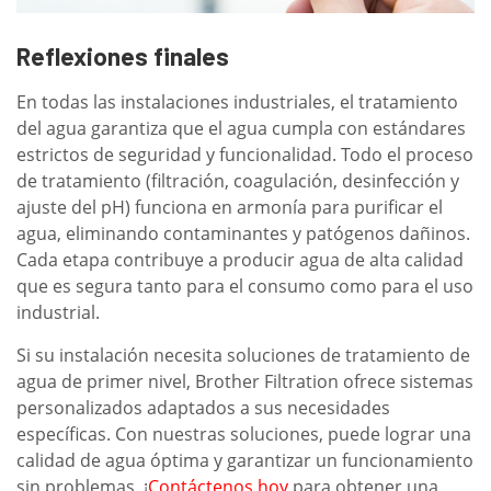
Reflexiones finales
En todas las instalaciones industriales, el tratamiento
del agua garantiza que el agua cumpla con estándares
estrictos de seguridad y funcionalidad. Todo el proceso
de tratamiento (filtración, coagulación, desinfección y
ajuste del pH) funciona en armonía para purificar el
agua, eliminando contaminantes y patógenos dañinos.
Cada etapa contribuye a producir agua de alta calidad
que es segura tanto para el consumo como para el uso
industrial.
Si su instalación necesita soluciones de tratamiento de
agua de primer nivel, Brother Filtration ofrece sistemas
personalizados adaptados a sus necesidades
específicas. Con nuestras soluciones, puede lograr una
calidad de agua óptima y garantizar un funcionamiento
sin problemas. ¡
Contáctenos hoy
para obtener una