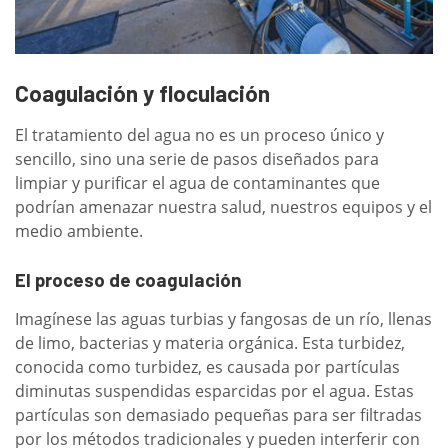
Coagulación y floculación
El tratamiento del agua no es un proceso único y
sencillo, sino una serie de pasos diseñados para
limpiar y purificar el agua de contaminantes que
podrían amenazar nuestra salud, nuestros equipos y el
medio ambiente.
El proceso de coagulación
Imagínese las aguas turbias y fangosas de un río, llenas
de limo, bacterias y materia orgánica. Esta turbidez,
conocida como turbidez, es causada por partículas
diminutas suspendidas esparcidas por el agua. Estas
partículas son demasiado pequeñas para ser filtradas
por los métodos tradicionales y pueden interferir con