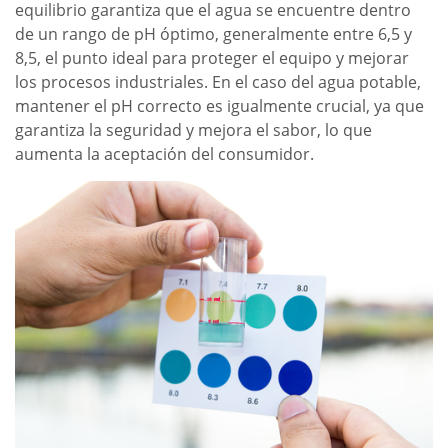
equilibrio garantiza que el agua se encuentre dentro
de un rango de pH óptimo, generalmente entre 6,5 y
8,5, el punto ideal para proteger el equipo y mejorar
los procesos industriales. En el caso del agua potable,
mantener el pH correcto es igualmente crucial, ya que
garantiza la seguridad y mejora el sabor, lo que
aumenta la aceptación del consumidor.