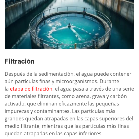
Filtración
Después de la sedimentación, el agua puede contener
aún partículas finas y microorganismos. Durante
la
etapa de filtración
, el agua pasa a través de una serie
de materiales filtrantes, como arena, grava y carbón
activado, que eliminan eficazmente las pequeñas
impurezas y contaminantes. Las partículas más
grandes quedan atrapadas en las capas superiores del
medio filtrante, mientras que las partículas más finas
quedan atrapadas en las capas inferiores.