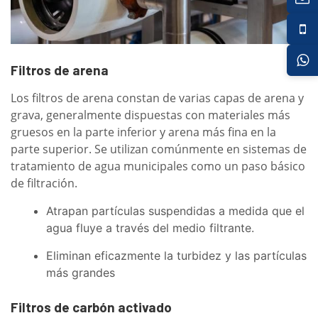
Filtros de arena
Los filtros de arena constan de varias capas de arena y
grava, generalmente dispuestas con materiales más
gruesos en la parte inferior y arena más fina en la
parte superior. Se utilizan comúnmente en sistemas de
tratamiento de agua municipales como un paso básico
de filtración.
Atrapan partículas suspendidas a medida que el
agua fluye a través del medio filtrante.
Eliminan eficazmente la turbidez y las partículas
más grandes
Filtros de carbón activado