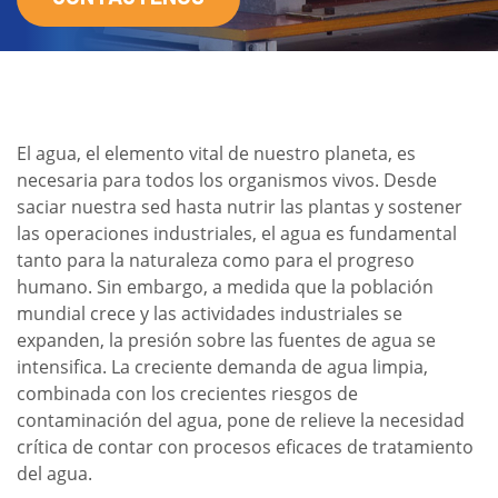
El agua, el elemento vital de nuestro planeta, es
necesaria para todos los organismos vivos. Desde
saciar nuestra sed hasta nutrir las plantas y sostener
las operaciones industriales, el agua es fundamental
tanto para la naturaleza como para el progreso
humano. Sin embargo, a medida que la población
mundial crece y las actividades industriales se
expanden, la presión sobre las fuentes de agua se
intensifica. La creciente demanda de agua limpia,
combinada con los crecientes riesgos de
contaminación del agua, pone de relieve la necesidad
crítica de contar con procesos eficaces de tratamiento
del agua.