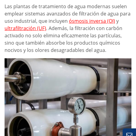
Las plantas de tratamiento de agua modernas suelen
emplear sistemas avanzados de filtración de agua para
uso industrial, que incluyen
ósmosis inversa (OI)
y
ultrafiltración (UF)
. Además, la filtración con carbón
activado no solo elimina eficazmente las partículas,
sino que también absorbe los productos químicos
nocivos y los olores desagradables del agua.