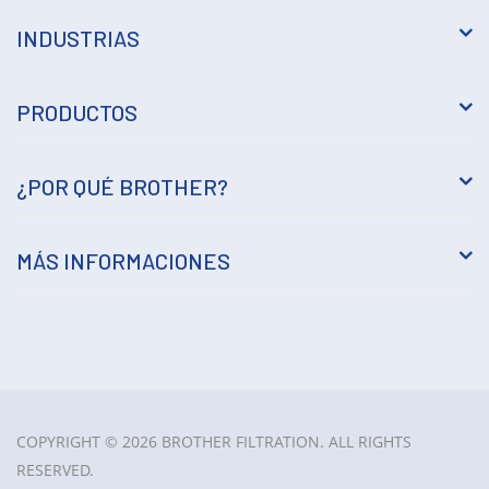
INDUSTRIAS
PRODUCTOS
¿POR QUÉ BROTHER?
MÁS INFORMACIONES
COPYRIGHT © 2026 BROTHER FILTRATION. ALL RIGHTS
RESERVED.