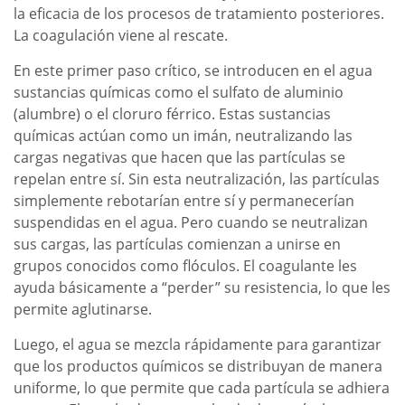
la eficacia de los procesos de tratamiento posteriores.
La coagulación viene al rescate.
En este primer paso crítico, se introducen en el agua
sustancias químicas como el sulfato de aluminio
(alumbre) o el cloruro férrico. Estas sustancias
químicas actúan como un imán, neutralizando las
cargas negativas que hacen que las partículas se
repelan entre sí. Sin esta neutralización, las partículas
simplemente rebotarían entre sí y permanecerían
suspendidas en el agua. Pero cuando se neutralizan
sus cargas, las partículas comienzan a unirse en
grupos conocidos como flóculos. El coagulante les
ayuda básicamente a “perder” su resistencia, lo que les
permite aglutinarse.
Luego, el agua se mezcla rápidamente para garantizar
que los productos químicos se distribuyan de manera
uniforme, lo que permite que cada partícula se adhiera