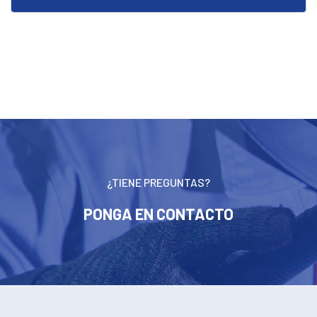
¿TIENE PREGUNTAS?
PONGA EN CONTACTO