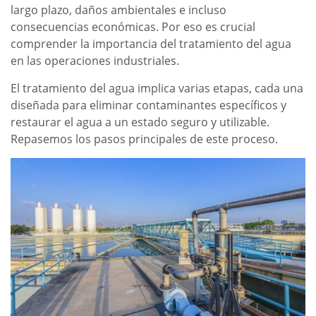
largo plazo, daños ambientales e incluso
consecuencias económicas. Por eso es crucial
comprender la importancia del tratamiento del agua
en las operaciones industriales.
El tratamiento del agua implica varias etapas, cada una
diseñada para eliminar contaminantes específicos y
restaurar el agua a un estado seguro y utilizable.
Repasemos los pasos principales de este proceso.