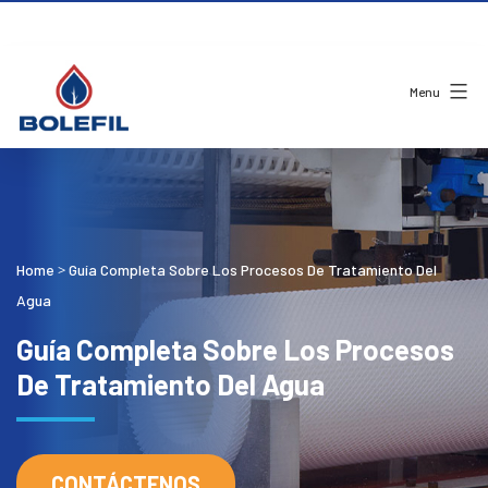
Menu
Home
Guía Completa Sobre Los Procesos De Tratamiento Del
>
Agua
Guía Completa Sobre Los Procesos
De Tratamiento Del Agua
CONTÁCTENOS