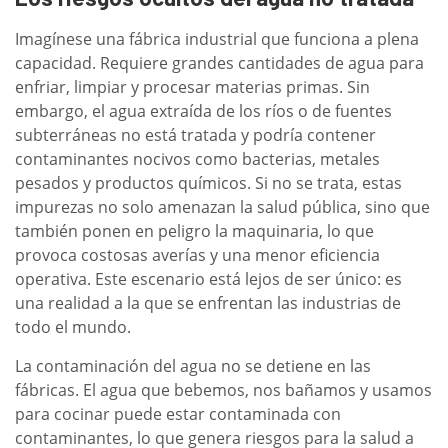
Imagínese una fábrica industrial que funciona a plena
capacidad. Requiere grandes cantidades de agua para
enfriar, limpiar y procesar materias primas. Sin
embargo, el agua extraída de los ríos o de fuentes
subterráneas no está tratada y podría contener
contaminantes nocivos como bacterias, metales
pesados y productos químicos. Si no se trata, estas
impurezas no solo amenazan la salud pública, sino que
también ponen en peligro la maquinaria, lo que
provoca costosas averías y una menor eficiencia
operativa. Este escenario está lejos de ser único: es
una realidad a la que se enfrentan las industrias de
todo el mundo.
La contaminación del agua no se detiene en las
fábricas. El agua que bebemos, nos bañamos y usamos
para cocinar puede estar contaminada con
contaminantes, lo que genera riesgos para la salud a