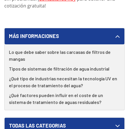
cotización gratuita!
MÁS INFORMACIONES
Lo que debe saber sobre las carcasas de filtros de
mangas
Tipos de sistemas de filtración de agua industrial
¿Qué tipo de industrias necesitan la tecnología UV en
el proceso de tratamiento del agua?
¿Qué factores pueden influir en el coste de un
sistema de tratamiento de aguas residuales?
TODAS LAS CATEGORIAS