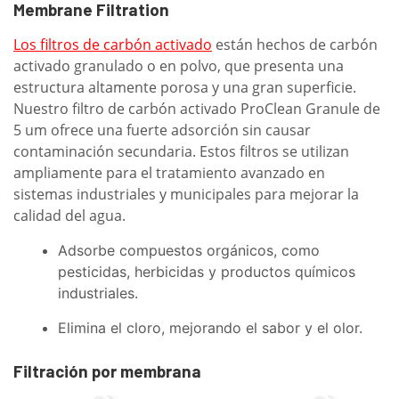
Membrane Filtration
Los filtros de carbón activado
están hechos de carbón
activado granulado o en polvo, que presenta una
estructura altamente porosa y una gran superficie.
Nuestro filtro de carbón activado ProClean Granule de
5 um ofrece una fuerte adsorción sin causar
contaminación secundaria. Estos filtros se utilizan
ampliamente para el tratamiento avanzado en
sistemas industriales y municipales para mejorar la
calidad del agua.
Adsorbe compuestos orgánicos, como
pesticidas, herbicidas y productos químicos
industriales.
Elimina el cloro, mejorando el sabor y el olor.
Filtración por membrana