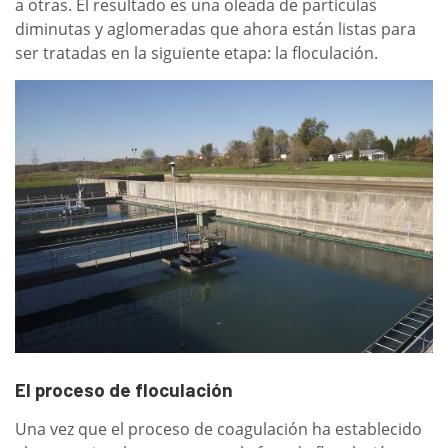
a otras. El resultado es una oleada de partículas
diminutas y aglomeradas que ahora están listas para
ser tratadas en la siguiente etapa: la floculación.
El proceso de floculación
Una vez que el proceso de coagulación ha establecido