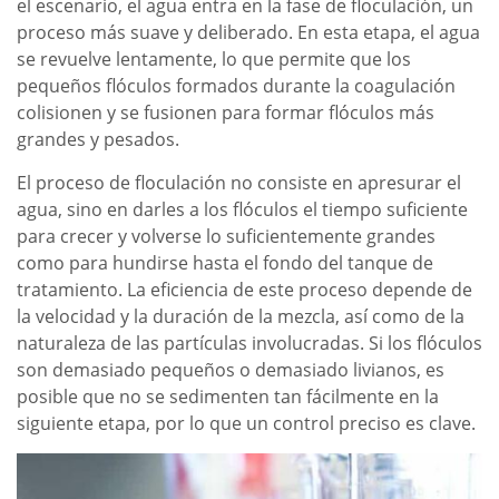
el escenario, el agua entra en la fase de floculación, un
proceso más suave y deliberado. En esta etapa, el agua
se revuelve lentamente, lo que permite que los
pequeños flóculos formados durante la coagulación
colisionen y se fusionen para formar flóculos más
grandes y pesados.
El proceso de floculación no consiste en apresurar el
agua, sino en darles a los flóculos el tiempo suficiente
para crecer y volverse lo suficientemente grandes
como para hundirse hasta el fondo del tanque de
tratamiento. La eficiencia de este proceso depende de
la velocidad y la duración de la mezcla, así como de la
naturaleza de las partículas involucradas. Si los flóculos
son demasiado pequeños o demasiado livianos, es
posible que no se sedimenten tan fácilmente en la
siguiente etapa, por lo que un control preciso es clave.