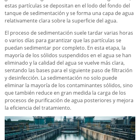
estas partículas se depositan en el lodo del fondo del
tanque de sedimentación y se forma una capa de agua
relativamente clara sobre la superficie del agua.
El proceso de sedimentación suele tardar varias horas
o varios días para garantizar que las partículas se
puedan sedimentar por completo. En esta etapa, la
mayoría de los sólidos suspendidos en el agua se han
eliminado y la calidad del agua se vuelve más clara,
sentando las bases para el siguiente paso de filtración
y desinfección. La sedimentación no solo puede
eliminar la mayoría de los contaminantes sólidos, sino
que también reduce en gran medida la carga de los
procesos de purificación de agua posteriores y mejora
la eficiencia del tratamiento.