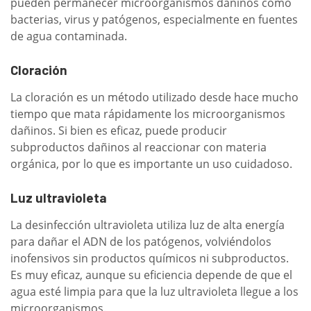
pueden permanecer microorganismos dañinos como
bacterias, virus y patógenos, especialmente en fuentes
de agua contaminada.
Cloración
La cloración es un método utilizado desde hace mucho
tiempo que mata rápidamente los microorganismos
dañinos. Si bien es eficaz, puede producir
subproductos dañinos al reaccionar con materia
orgánica, por lo que es importante un uso cuidadoso.
Luz ultravioleta
La desinfección ultravioleta utiliza luz de alta energía
para dañar el ADN de los patógenos, volviéndolos
inofensivos sin productos químicos ni subproductos.
Es muy eficaz, aunque su eficiencia depende de que el
agua esté limpia para que la luz ultravioleta llegue a los
microorganismos.