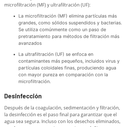
microfiltración (MF) y ultrafiltración (UF):
La microfiltración (MF) elimina partículas más
grandes, como sólidos suspendidos y bacterias.
Se utiliza comúnmente como un paso de
pretratamiento para métodos de filtración más
avanzados
La ultrafiltración (UF) se enfoca en
contaminantes más pequeños, incluidos virus y
partículas coloidales finas, produciendo agua
con mayor pureza en comparación con la
microfiltración.
Desinfección
Después de la coagulación, sedimentación y filtración,
la desinfección es el paso final para garantizar que el
agua sea segura. Incluso con los desechos eliminados,