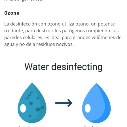
0zone
La desinfección con ozono utiliza ozono, un potente
oxidante, para destruir los patógenos rompiendo sus
paredes celulares. Es ideal para grandes volúmenes de
agua y no deja residuos nocivos.